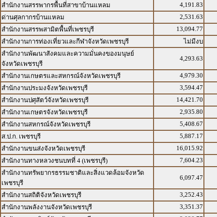
4,191.83
สำนักงานสรรพากรพื้นที่สาขาบ้านแหลม
2,531.63
ด่านศุลกากรบ้านแหลม
13,094.77
สำนักงานสรรพสามิตพื้นที่เพชรบุรี
สำนักงานการท่องเที่ยวและกีฬาจังหวัดเพชรบุรี
ไม่มีงบ
สำนักงานพัฒนาสังคมและความมั่นคงของมนุษย์
4,293.63
จังหวัดเพชรบุรี
4,979.30
สำนักงานเกษตรและสหกรณ์จังหวัดเพชรบุรี
3,594.47
สำนักงานประมงจังหวัดเพชรบุรี
14,421.70
สำนักงานปศุสัตว์จังหวัดเพชรบุรี
2,935.80
สำนักงานเกษตรจังหวัดเพชรบุรี
5,408.67
สำนักงานสหกรณ์จังหวัดเพชรบุรี
5,887.17
ส.ป.ก. เพชรบุรี
16,015.92
สำนักงานขนส่งจังหวัดเพชรบุรี
7,604.23
สำนักงานทางหลวงชนบทที่ 4 (เพชรบุรี)
สำนักงานทรัพยากรธรรมชาติและสิ่งแวดล้อมจังหวัด
6,097.47
เพชรบุรี
3,252.43
สำนักงานสถิติจังหวัดเพชรบุรี
3,351.37
สำนักงานพลังงานจังหวัดเพชรบุรี