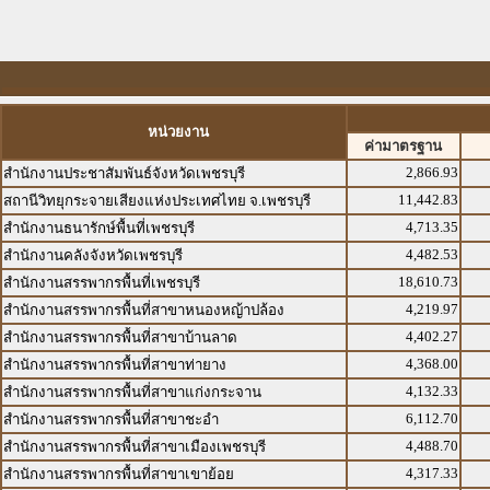
หน่วยงาน
ค่ามาตรฐาน
2,866.93
สำนักงานประชาสัมพันธ์จังหวัดเพชรบุรี
11,442.83
สถานีวิทยุกระจายเสียงแห่งประเทศไทย จ.เพชรบุรี
4,713.35
สำนักงานธนารักษ์พื้นที่เพชรบุรี
4,482.53
สำนักงานคลังจังหวัดเพชรบุรี
18,610.73
สำนักงานสรรพากรพื้นที่เพชรบุรี
4,219.97
สำนักงานสรรพากรพื้นที่สาขาหนองหญ้าปล้อง
4,402.27
สำนักงานสรรพากรพื้นที่สาขาบ้านลาด
4,368.00
สำนักงานสรรพากรพื้นที่สาขาท่ายาง
4,132.33
สำนักงานสรรพากรพื้นที่สาขาแก่งกระจาน
6,112.70
สำนักงานสรรพากรพื้นที่สาขาชะอำ
4,488.70
สำนักงานสรรพากรพื้นที่สาขาเมืองเพชรบุรี
4,317.33
สำนักงานสรรพากรพื้นที่สาขาเขาย้อย