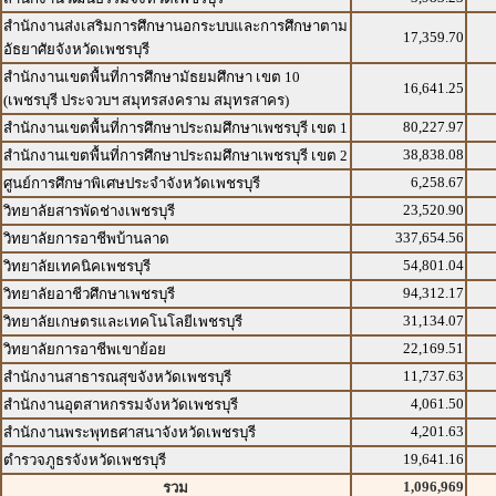
สำนักงานส่งเสริมการศึกษานอกระบบและการศึกษาตาม
17,359.70
อัธยาศัยจังหวัดเพชรบุรี
สำนักงานเขตพื้นที่การศึกษามัธยมศึกษา เขต 10
16,641.25
(เพชรบุรี ประจวบฯ สมุทรสงคราม สมุทรสาคร)
80,227.97
สำนักงานเขตพื้นที่การศึกษาประถมศึกษาเพชรบุรี เขต 1
38,838.08
สำนักงานเขตพื้นที่การศึกษาประถมศึกษาเพชรบุรี เขต 2
6,258.67
ศูนย์การศึกษาพิเศษประจำจังหวัดเพชรบุรี
23,520.90
วิทยาลัยสารพัดช่างเพชรบุรี
337,654.56
วิทยาลัยการอาชีพบ้านลาด
54,801.04
วิทยาลัยเทคนิคเพชรบุรี
94,312.17
วิทยาลัยอาชีวศึกษาเพชรบุรี
31,134.07
วิทยาลัยเกษตรและเทคโนโลยีเพชรบุรี
22,169.51
วิทยาลัยการอาชีพเขาย้อย
11,737.63
สำนักงานสาธารณสุขจังหวัดเพชรบุรี
4,061.50
สำนักงานอุตสาหกรรมจังหวัดเพชรบุรี
4,201.63
สำนักงานพระพุทธศาสนาจังหวัดเพชรบุรี
19,641.16
ตำรวจภูธรจังหวัดเพชรบุรี
1,096,969
รวม