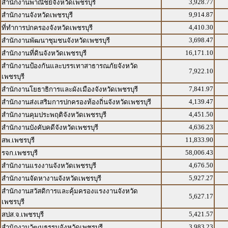
3,928.77
สำนักงานพาณิชย์จังหวัดเพชรบุรี
9,914.87
สำนักงานจังหวัดเพชรบุรี
4,410.30
ที่ทำการปกครองจังหวัดเพชรบุรี
3,698.47
สำนักงานพัฒนาชุมชนจังหวัดเพชรบุรี
16,171.10
สำนักงานที่ดินจังหวัดเพชรบุรี
สำนักงานป้องกันและบรรเทาสาธารณภัยจังหวัด
7,922.10
เพชรบุรี
7,841.97
สำนักงานโยธาธิการและผังเมืองจังหวัดเพชรบุรี
4,139.47
สำนักงานส่งเสริมการปกครองท้องถิ่นจังหวัดเพชรบุรี
4,451.50
สำนักงานคุมประพฤติจังหวัดเพชรบุรี
4,636.23
สำนักงานบังคับคดีจังหวัดเพชรบุรี
11,833.90
สพ.เพชรบุรี
58,006.43
รจก.เพชรบุรี
4,676.50
สำนักงานแรงงานจังหวัดเพชรบุรี
5,927.27
สำนักงานจัดหางานจังหวัดเพชรบุรี
สำนักงานสวัสดิการและคุ้มครองแรงงานจังหวัด
5,627.17
เพชรบุรี
5,421.57
สปส.จ.เพชรบุรี
3,983.23
สำนักงานวัฒนธรรมจังหวัดเพชรบุรี