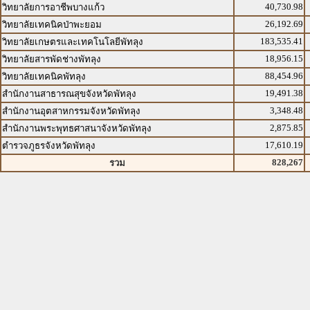
40,730.98
วิทยาลัยการอาชีพบางแก้ว
26,192.69
วิทยาลัยเทคนิคป่าพะยอม
183,535.41
วิทยาลัยเกษตรและเทคโนโลยีพัทลุง
18,956.15
วิทยาลัยสารพัดช่างพัทลุง
88,454.96
วิทยาลัยเทคนิคพัทลุง
19,491.38
สำนักงานสาธารณสุขจังหวัดพัทลุง
3,348.48
สำนักงานอุตสาหกรรมจังหวัดพัทลุง
2,875.85
สำนักงานพระพุทธศาสนาจังหวัดพัทลุง
17,610.19
ตำรวจภูธรจังหวัดพัทลุง
828,267
รวม