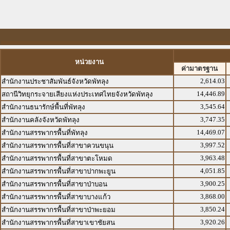
หน่วยงาน
ค่ามาตรฐาน
2,614.03
สำนักงานประชาสัมพันธ์จังหวัดพัทลุง
14,446.89
สถานีวิทยุกระจายเสียงแห่งประเทศไทยจังหวัดพัทลุง
3,545.64
สำนักงานธนารักษ์พื้นที่พัทลุง
3,747.35
สำนักงานคลังจังหวัดพัทลุง
14,469.07
สำนักงานสรรพากรพื้นที่พัทลุง
3,997.52
สำนักงานสรรพากรพื้นที่สาขาควนขนุน
3,963.48
สำนักงานสรรพากรพื้นที่สาขาตะโหมด
4,051.85
สำนักงานสรรพากรพื้นที่สาขาปากพะยูน
3,900.25
สำนักงานสรรพากรพื้นที่สาขาป่าบอน
3,868.00
สำนักงานสรรพากรพื้นที่สาขาบางแก้ว
3,850.24
สำนักงานสรรพากรพื้นที่สาขาป่าพะยอม
3,920.26
สำนักงานสรรพากรพื้นที่สาขาเขาชัยสน