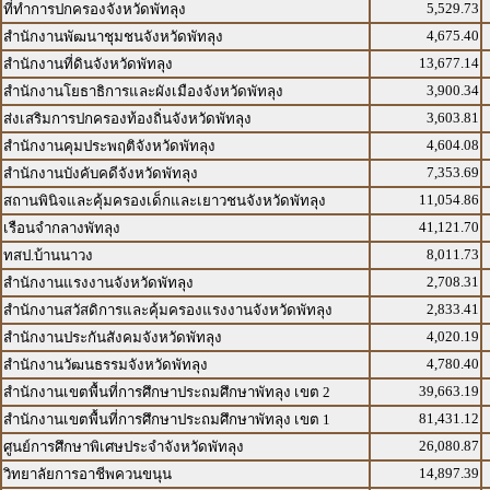
5,529.73
ที่ทำการปกครองจังหวัดพัทลุง
4,675.40
สำนักงานพัฒนาชุมชนจังหวัดพัทลุง
13,677.14
สำนักงานที่ดินจังหวัดพัทลุง
3,900.34
สำนักงานโยธาธิการและผังเมืองจังหวัดพัทลุง
3,603.81
ส่งเสริมการปกครองท้องถิ่นจังหวัดพัทลุง
4,604.08
สำนักงานคุมประพฤติจังหวัดพัทลุง
7,353.69
สำนักงานบังคับคดีจังหวัดพัทลุง
11,054.86
สถานพินิจและคุ้มครองเด็กและเยาวชนจังหวัดพัทลุง
41,121.70
เรือนจำกลางพัทลุง
8,011.73
ทสป.บ้านนาวง
2,708.31
สำนักงานแรงงานจังหวัดพัทลุง
2,833.41
สำนักงานสวัสดิการและคุ้มครองแรงงานจังหวัดพัทลุง
4,020.19
สำนักงานประกันสังคมจังหวัดพัทลุง
4,780.40
สำนักงานวัฒนธรรมจังหวัดพัทลุง
39,663.19
สำนักงานเขตพื้นที่การศึกษาประถมศึกษาพัทลุง เขต 2
81,431.12
สำนักงานเขตพื้นที่การศึกษาประถมศึกษาพัทลุง เขต 1
26,080.87
ศูนย์การศึกษาพิเศษประจำจังหวัดพัทลุง
14,897.39
วิทยาลัยการอาชีพควนขนุน