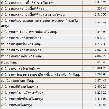
3,944.76
สำนักงานสรรพากรพื้นที่สาขาศรีบรรพต
4,233.41
สำนักงานสรรพสามิตพื้นที่พัทลุง
2,516.55
สำนักงานสรรพสามิตพื้นที่พัทลุง สาขาตะโหมด
สำนักงานพัฒนาสังคมและความมั่นคงของมนุษย์ จังหวัด
6,226.21
พัทลุง
3,544.93
สำนักงานเกษตรและสหกรณ์จังหวัดพัทลุง
5,937.49
สำนักงานประมงจังหวัดพัทลุง
4,717.30
สำนักงานปศุสัตว์จังหวัดพัทลุง
2,048.74
สำนักงานเกษตรจังหวัดพัทลุง
4,869.29
สำนักงานสหกรณ์จังหวัดพัทลุง
5,613.45
ส.ป.ก. พัทลุง
13,881.76
สำนักงานขนส่งจังหวัดพัทลุง
3,705.62
สำนักงานทรัพยากรธรรมชาติและสิ่งแวดล้อมจังหวัดพัทลุง
1,874.49
สถานีอุตุนิยมวิทยาพัทลุง
2,806.29
สำนักงานสถิติจังหวัดพัทลุง
3,226.22
สำนักงานพลังงานจังหวัดพัทลุง
3,418.01
สำนักงานพาณิชย์จังหวัดพัทลุง
8,184.54
สำนักงานจังหวัดพัทลุง