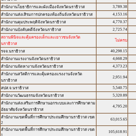
3,789.38
สำนักงานโยธาธิการและผังเมืองจังหวัดนราธิวาส
4,153.16
สำนักงานส่งเสิรมการปกครองท้องถิ่นจังหวัดนราธิวาส
4,770.37
สำนักงานคุมประพฤติจังหวัดนราธิวาส
2,725.74
สำนักงานบังคับคดีจังหวัดนราธิวาส
สถานพินิจและคุ้มครองเด็กและเยาวชนจังหวัด
ไม่ครบ
นราธิวาส
40,298.15
รจจ.นราธิวาส
4,668.29
สำนักงานแรงงานจังหวัดนราธิวาส
4,373.23
สำนักงานจัดหางานจังหวัดนราธิวาส
สำนักงานสวัสดิการและคุ้มครองแรงงานจังหวัด
2,951.94
นราธิวาส
5,540.75
สปส.จ.นราธิวาส
5,320.89
สำนักงานวัฒนธรรมจังหวัดนราธิวาส
สำนักงานส่งเสริมการศึกษานอกระบบและการศึกษาตาม
4,795.20
อัธยาศัยจังหวัดนราธิวาส
สำนักงานเขตพื้นที่การศึกษาประถมศึกษานราธิวาส เขต
63,015.65
2
สำนักงานเขตพื้นที่การศึกษาประถมศึกษานราธิวาส เขต
105,618.91
1