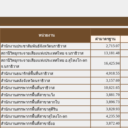
หน่วยงาน
ค่ามาตรฐาน
2,715.07
สำนักงานประชาสัมพันธ์จังหวัดนราธิวาส
13,181.48
สถานีวิทยุกระจายเสียงแห่งประเทศไทย จ.นราธิวาส
สถานีวิทยุกระจายเสียงแห่งประเทศไทย อ.สุไหงโก-ลก
16,425.94
จ.นราธิวาส
4,918.55
สำนักงานธนารักษ์พื้นที่นราธิวาส
3,157.69
สำนักงานคลังจังหวัดนราธิวาส
10,621.65
สำนักงานสรรพากรพื้นที่นราธิวาส
3,881.79
สำนักงานสรรพากรพื้นที่สาขาแว้ง
3,896.73
สำนักงานสรรพากรพื้นที่สาขาตากใบ
3,828.93
สำนักงานสรรพากรพื้นที่สาขาสุคีริน
4,235.50
สำนักงานสรรพากรพื้นที่สาขาสุไหงโก-ลก
3,872.40
สำนักงานสรรพากรพื้นที่สาขายี่งอ