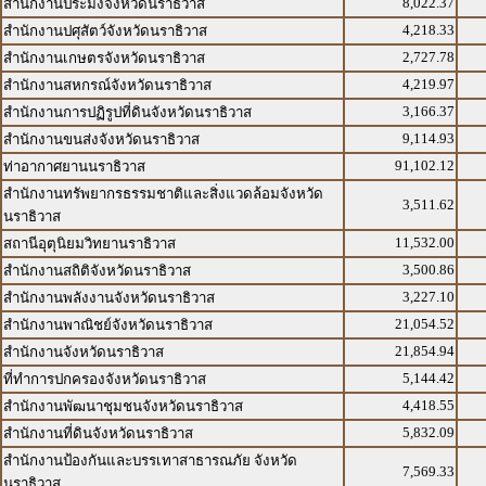
8,022.37
สำนักงานประมงจังหวัดนราธิวาส
4,218.33
สำนักงานปศุสัตว์จังหวัดนราธิวาส
2,727.78
สำนักงานเกษตรจังหวัดนราธิวาส
4,219.97
สำนักงานสหกรณ์จังหวัดนราธิวาส
3,166.37
สำนักงานการปฏิรูปที่ดินจังหวัดนราธิวาส
9,114.93
สำนักงานขนส่งจังหวัดนราธิวาส
91,102.12
ท่าอากาศยานนราธิวาส
สำนักงานทรัพยากรธรรมชาติและสิ่งแวดล้อมจังหวัด
3,511.62
นราธิวาส
11,532.00
สถานีอุตุนิยมวิทยานราธิวาส
3,500.86
สำนักงานสถิติจังหวัดนราธิวาส
3,227.10
สำนักงานพลังงานจังหวัดนราธิวาส
21,054.52
สำนักงานพาณิชย์จังหวัดนราธิวาส
21,854.94
สำนักงานจังหวัดนราธิวาส
5,144.42
ที่ทำการปกครองจังหวัดนราธิวาส
4,418.55
สำนักงานพัฒนาชุมชนจังหวัดนราธิวาส
5,832.09
สำนักงานที่ดินจังหวัดนราธิวาส
สำนักงานป้องกันและบรรเทาสาธารณภัย จังหวัด
7,569.33
นราธิวาส