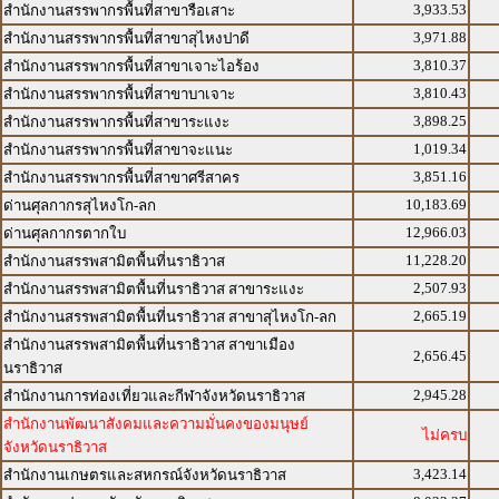
3,933.53
สำนักงานสรรพากรพื้นที่สาขารือเสาะ
3,971.88
สำนักงานสรรพากรพื้นที่สาขาสุไหงปาดี
3,810.37
สำนักงานสรรพากรพื้นที่สาขาเจาะไอร้อง
3,810.43
สำนักงานสรรพากรพื้นที่สาขาบาเจาะ
3,898.25
สำนักงานสรรพากรพื้นที่สาขาระแงะ
1,019.34
สำนักงานสรรพากรพื้นที่สาขาจะแนะ
3,851.16
สำนักงานสรรพากรพื้นที่สาขาศรีสาคร
10,183.69
ด่านศุลกากรสุไหงโก-ลก
12,966.03
ด่านศุลกากรตากใบ
11,228.20
สำนักงานสรรพสามิตพื้นที่นราธิวาส
2,507.93
สำนักงานสรรพสามิตพื้นที่นราธิวาส สาขาระแงะ
2,665.19
สำนักงานสรรพสามิตพื้นที่นราธิวาส สาขาสุไหงโก-ลก
สำนักงานสรรพสามิตพื้นที่นราธิวาส สาขาเมือง
2,656.45
นราธิวาส
2,945.28
สำนักงานการท่องเที่ยวและกีฬาจังหวัดนราธิวาส
สำนักงานพัฒนาสังคมและความมั่นคงของมนุษย์
ไม่ครบ
จังหวัดนราธิวาส
3,423.14
สำนักงานเกษตรและสหกรณ์จังหวัดนราธิวาส