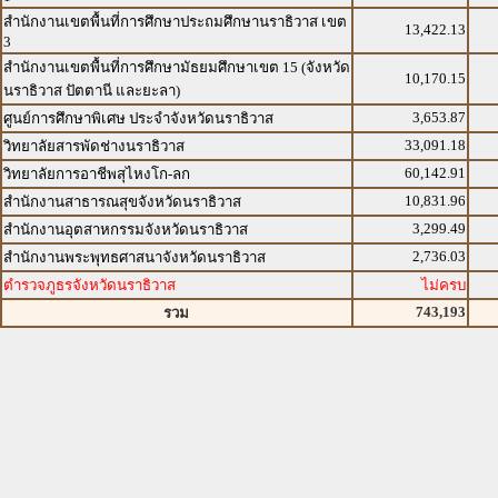
สำนักงานเขตพื้นที่การศึกษาประถมศึกษานราธิวาส เขต
13,422.13
3
สำนักงานเขตพื้นที่การศึกษามัธยมศึกษาเขต 15 (จังหวัด
10,170.15
นราธิวาส ปัตตานี และยะลา)
3,653.87
ศูนย์การศึกษาพิเศษ ประจำจังหวัดนราธิวาส
33,091.18
วิทยาลัยสารพัดช่างนราธิวาส
60,142.91
วิทยาลัยการอาชีพสุไหงโก-ลก
10,831.96
สำนักงานสาธารณสุขจังหวัดนราธิวาส
3,299.49
สำนักงานอุตสาหกรรมจังหวัดนราธิวาส
2,736.03
สำนักงานพระพุทธศาสนาจังหวัดนราธิวาส
ตำรวจภูธรจังหวัดนราธิวาส
ไม่ครบ
743,193
รวม