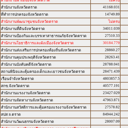
สำนักงานพาณิชย์จังหวัดตราด
ไม่ครบ
41168.031
สำนักงานจังหวัดตราด
14749.89
ที่ทำการปกครองจังหวัดตราด
สำนักงานพัฒนาชุมชนจังหวัดตราด
ไม่ครบ
34011.039
สำนักงานที่ดินจังหวัดตราด
27510.33
สำนักงานป้องกันและบรรเทาสาธารณภัยจังหวัดตราด
30184.779
สำนักงานโยธาธิการและผังเมืองจังหวัดตราด
28860.27
สำนักงานส่งเสริมการปกครองท้องถิ่นจังหวัดตราด
28263.41
สำนักงานคุมประพฤติจังหวัดตราด
28788.041
สำนักงานบังคับคดีจังหวัดตราด
28471.439
สถานพินิจและคุ้มครองเด็กและเยาวชนจังหวัดตราด
4803857.5
เรือนจำจังหวัดตราด
40577.191
สกข.จังหวัดตราด
23427.029
สำนักงานแรงงานจังหวัดตราด
47963.871
สำนักงานจัดหางานจังหวัดตราด
27578.82
สำนักงานสวัสดิการและคุ้มครองแรงงานจังหวัดตราด
84944.242
สปส.จ.ตราด
28007.09
สำนักงานวัฒนธรรมจังหวัดตราด