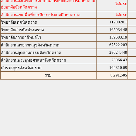
สำนักงานส่งเสริมการศึกษานอกระบบและการศึกษาตาม
ไม่ครบ
อัธยาศัยจังหวัดตราด
สำนักงานเขตพื้นที่การศึกษาประถมศึกษาตราด
ไม่ครบ
1120020.1
วิทยาลัยเทคนิคตราด
165934.48
วิทยาลัยสารพัดช่างตราด
159683.19
วิทยาลัยการอาชีพบ่อไร่
67522.203
สำนักงานสาธารณสุขจังหวัดตราด
28024.449
สำนักงานอุตสาหกรรมจังหวัดตราด
23066.43
สำนักงานพระพุทธศาสนาจังหวัดตราด
164310.69
ตำรวจภูธรจังหวัดตราด
8,291,505
รวม