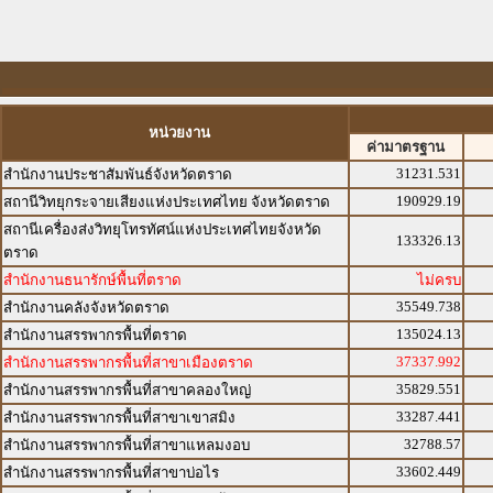
หน่วยงาน
ค่ามาตรฐาน
31231.531
สำนักงานประชาสัมพันธ์จังหวัดตราด
190929.19
สถานีวิทยุกระจายเสียงแห่งประเทศไทย จังหวัดตราด
สถานีเครื่องส่งวิทยุโทรทัศน์แห่งประเทศไทยจังหวัด
133326.13
ตราด
สำนักงานธนารักษ์พื้นที่ตราด
ไม่ครบ
35549.738
สำนักงานคลังจังหวัดตราด
135024.13
สำนักงานสรรพากรพื้นที่ตราด
37337.992
สำนักงานสรรพากรพื้นที่สาขาเมืองตราด
35829.551
สำนักงานสรรพากรพื้นที่สาขาคลองใหญ่
33287.441
สำนักงานสรรพากรพื้นที่สาขาเขาสมิง
32788.57
สำนักงานสรรพากรพื้นที่สาขาแหลมงอบ
33602.449
สำนักงานสรรพากรพื้นที่สาขาบ่อไร