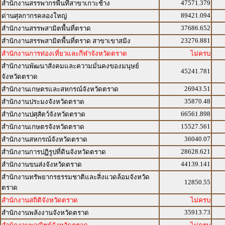
47571.379
สำนักงานสรรพากรพื้นที่สาขาเกาะช้าง
89421.094
ด่านศุลกากรคลองใหญ่
37686.652
สำนักงานสรรพสามิตพื้นที่ตราด
23276.881
สำนักงานสรรพสามิตพื้นที่ตราด สาขาเขาสมิง
สำนักงานการท่องเที่ยวและกีฬาจังหวัดตราด
ไม่ครบ
สำนักงานพัฒนาสังคมและความมั่นคงของมนุษย์
45241.781
จังหวัดตราด
26943.51
สำนักงานเกษตรและสหกรณ์จังหวัดตราด
35870.48
สำนักงานประมงจังหวัดตราด
66561.898
สำนักงานปศุสัตว์จังหวัดตราด
15527.561
สำนักงานเกษตรจังหวัดตราด
36040.07
สำนักงานสหกรณ์จังหวัดตราด
28628.621
สำนักงานการปฏิรูปที่ดินจังหวัดตราด
44139.141
สำนักงานขนส่งจังหวัดตราด
สำนักงานทรัพยากรธรรมชาติและสิ่งแวดล้อมจังหวัด
12850.55
ตราด
สำนักงานสถิติจังหวัดตราด
ไม่ครบ
35913.73
สำนักงานพลังงานจังหวัดตราด