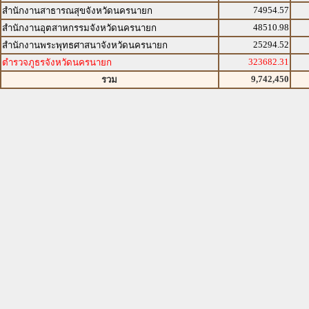
74954.57
สำนักงานสาธารณสุขจังหวัดนครนายก
48510.98
สำนักงานอุตสาหกรรมจังหวัดนครนายก
25294.52
สำนักงานพระพุทธศาสนาจังหวัดนครนายก
323682.31
ตำรวจภูธรจังหวัดนครนายก
9,742,450
รวม