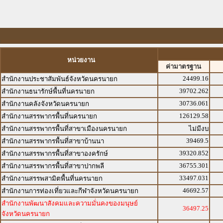
หน่วยงาน
ค่ามาตรฐาน
24499.16
สำนักงานประชาสัมพันธ์จังหวัดนครนายก
39702.262
สำนักงานธนารักษ์พื้นที่นครนายก
30736.061
สำนักงานคลังจังหวัดนครนายก
126129.58
สำนักงานสรรพากรพื้นที่นครนายก
สำนักงานสรรพากรพื้นที่สาขาเมืองนครนายก
ไม่มีงบ
39469.5
สำนักงานสรรพากรพื้นที่สาขาบ้านนา
39320.852
สำนักงานสรรพากรพื้นที่สาขาองครักษ์
36755.301
สำนักงานสรรพากรพื้นที่สาขาปากพลี
33497.031
สำนักงานสรรพสามิตพื้นที่นครนายก
46692.57
สำนักงานการท่องเที่ยวและกีฬาจังหวัดนครนายก
สำนักงานพัฒนาสังคมและความมั่นคงของมนุษย์
36497.25
จังหวัดนครนายก