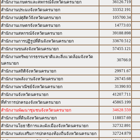
36126.719
สำนักงานเกษตรและสหกรณ์จังหวัดนครนายก
33352.191
สำนักงานประมงจังหวัดนครนายก
105700.34
สำนักงานปศุสัตว์จังหวัดนครนายก
14773.03
สำนักงานเกษตรจังหวัดนครนายก
39188.898
สำนักงานสหกรณ์จังหวัดนครนายก
33670.512
สำนักงานการปฏิรูปที่ดินจังหวัดนครนายก
57455.121
สำนักงานขนส่งจังหวัดนครนายก
สำนักงานทรัพยากรธรรมชาติและสิ่งแวดล้อมจังหวัด
30766.0
นครนายก
29971.67
สำนักงานสถิติจังหวัดนครนายก
26745.68
สำนักงานพลังงานจังหวัดนครนายก
31390.93
สำนักงานพาณิชย์จังหวัดนครนายก
41207.711
สำนักงานจังหวัดนครนายก
45865.199
ที่ทำการปกครองจังหวัดนครนายก
34628.559
สำนักงานพัฒนาชุมชนจังหวัดนครนายก
118857.69
สำนักงานที่ดินจังหวัดนครนายก
32732.891
สำนักงานโยธาธิการและผังเมืองจังหวัดนครนายก
32724.879
สำนักงานส่งเสริมการปกครองท้องถิ่นจังหวัดนครนายก