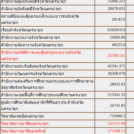
55000.211
สำนักงานคุมประพฤติจังหวัดนครนายก
28678.031
สำนักงานบังคับคดีจังหวัดนครนายก
สถานพินิจและคุ้มครองเด็กและเยาวชนจังหวัด
29145.6
นครนายก
6262810.0
เรือนจำจังหวัดนครนายก
24666.66
สำนักงานแรงงานจังหวัดนครนายก
46525.0
สำนักงานจัดหางานจังหวัดนครนายก
สำนักงานสวัสดิการและคุ้มครองแรงงานจังหวัด
25789.141
นครนายก
42341.371
สำนักงานประกันสังคมจังหวัดนครนายก
36568.078
สำนักงานวัฒนธรรมจังหวัดนครนายก
สำนักงานส่งเสริมการศึกษานอกระบบและการศึกษาตาม
28933.93
อัธยาศัยจังหวัดนครนายก
213541.53
สำนักงานเขตพื้นที่การศึกษาประถมศึกษานครนายก
ศูนย์การศึกษาพิเศษมหาจักรีสิรินธร ประจำจังหวัด
24741.85
นครนายก
719496.5
วิทยาลัยเทคนิคนครนายก
533311.88
วิทยาลัยการอาชีพนครนายก
271568.13
วิทยาลัยการอาชีพองครักษ์