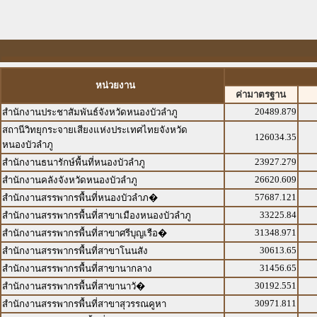
หน่วยงาน
ค่ามาตรฐาน
20489.879
สำนักงานประชาสัมพันธ์จังหวัดหนองบัวลำภู
สถานีวิทยุกระจายเสียงแห่งประเทศไทยจังหวัด
126034.35
หนองบัวลำภู
23927.279
สำนักงานธนารักษ์พื้นที่หนองบัวลำภู
26620.609
สำนักงานคลังจังหวัดหนองบัวลำภู
57687.121
สำนักงานสรรพากรพื้นที่หนองบัวลำภ�
33225.84
สำนักงานสรรพากรพื้นที่สาขาเมืองหนองบัวลำภู
31348.971
สำนักงานสรรพากรพื้นที่สาขาศรีบุญเรือ�
30613.65
สำนักงานสรรพากรพื้นที่สาขาโนนสัง
31456.65
สำนักงานสรรพากรพื้นที่สาขานากลาง
30192.551
สำนักงานสรรพากรพื้นที่สาขานาวั�
30971.811
สำนักงานสรรพากรพื้นที่สาขาสุวรรณคูหา