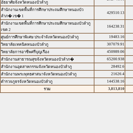
อัธยาศัยจังหวัดหนองบัวลำภู
สำนักงานเขตพื้นที่การศึกษาประถมศึกษาหนองบัว
429510.13
ลำภ� เข� 1
สำนักงานเขตพื้นที่การศึกษาประถมศึกษาหนองบัวลำภู
164238.31
เขต 2
19483.16
ศูนย์การศึกษาพิเศษ ประจำจังหวัดหนองบัวลำภู
307079.91
วิทยาลัยเทคนิคหนองบัวลำภู
450989.06
วิทยาลัยการอาชีพศรีบุญเรือง
65200.938
สำนักงานสาธารณสุขจังหวัดหนองบัวลำภ�
28492.6
สำนักงานอุตสาหกรรมจังหวัดหนองบัวลำภู
21626.4
สำนักงานพระพุทธศาสนาจังหวัดหนองบัวลำภู
144538.16
ตำรวจภูธรจังหวัดหนองบัวลำภู
3,813,810
รวม