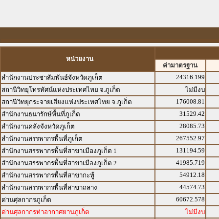
หน่วยงาน
ค่ามาตรฐาน
24316.199
สำนักงานประชาสัมพันธ์จังหวัดภูเก็ต
สถานีวิทยุโทรทัศน์แห่งประเทศไทย จ.ภูเก็ต
ไม่มีงบ
176008.81
สถานีวิทยุกระจายเสียงแห่งประเทศไทย จ.ภูเก็ต
31529.42
สำนักงานธนารักษ์พื้นที่ภูเก็ต
28085.73
สำนักงานคลังจังหวัดภูเก็ต
267552.97
สำนักงานสรรพากรพื้นที่ภูเก็ต
131194.59
สำนักงานสรรพากรพื้นที่สาขาเมืองภูเก็ต 1
41985.719
สำนักงานสรรพากรพื้นที่สาขาเมืองภูเก็ต 2
54912.18
สำนักงานสรรพากรพื้นที่สาขากะทู้
44574.73
สำนักงานสรรพากรพื้นที่สาขาถลาง
60672.578
ด่านศุลกากรภูเก็ต
ด่านศุลกากรท่าอากาศยานภูเก็ต
ไม่มีงบ