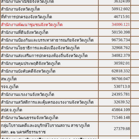
36324.09
สำนักงานพาณิชย์จังหวัดภูเก็ต
50912.602
สำนักงานจังหวัดภูเก็ต
46715.91
ที่ทำการปกครองจังหวัดภูเก็ต
34006.121
สำนักงานพัฒนาชุมชนจังหวัดภูเก็ต
50150.398
สำนักงานที่ดินจังหวัดภูเก็ต
96756.734
สำนักงานป้องกันและบรรเทาสาธารณภัยจังหวัดภูเก็ต
32968.762
สำนักงานโยธาธิการและผังเมืองจังหวัดภูเก็ต
34082.379
สำนักงานส่งเสริมการปกครองท้องถิ่นจังหวัดภูเก็ต
30592.01
สำนักงานคุมประพฤติจังหวัดภูเก็ต
62818.332
สำนักงานบังคับคดีจังหวัดภูเก็ต
96766.047
สพ.ภูเก็ต
530713.0
รจจ.ภูเก็ต
24395.781
สำนักงานแรงงานจังหวัดภูเก็ต
32639.52
สำนักงานสวัสดิการและคุ้มครองแรงงานจังหวัดภูเก็ต
45864.109
สปส.จ.ภูเก็ต
71546.148
สำนักงานวัฒนธรรมจังหวัดภูเก็ต
กลุ่มโบราณคดีและอนุรักษ์โบราณสถาน สาขาภูเก็ต
27379.68
สศก. ๑๒ นครศรีธรรมราช