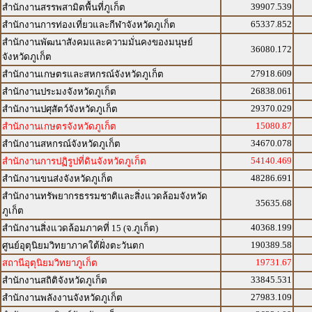
39907.539
สำนักงานสรรพสามิตพื้นที่ภูเก็ต
65337.852
สำนักงานการท่องเที่ยวและกีฬาจังหวัดภูเก็ต
สำนักงานพัฒนาสังคมและความมั่นคงของมนุษย์
36080.172
จังหวัดภูเก็ต
27918.609
สำนักงานเกษตรและสหกรณ์จังหวัดภูเก็ต
26838.061
สำนักงานประมงจังหวัดภูเก็ต
29370.029
สำนักงานปศุสัตว์จังหวัดภูเก็ต
15080.87
สำนักงานเกษตรจังหวัดภูเก็ต
34670.078
สำนักงานสหกรณ์จังหวัดภูเก็ต
54140.469
สำนักงานการปฏิรูปที่ดินจังหวัดภูเก็ต
48286.691
สำนักงานขนส่งจังหวัดภูเก็ต
สำนักงานทรัพยากรธรรมชาติและสิ่งแวดล้อมจังหวัด
35635.68
ภูเก็ต
40368.199
สำนักงานสิ่งแวดล้อมภาคที่ 15 (จ.ภูเก็ต)
190389.58
ศูนย์อุตุนิยมวิทยาภาคใต้ฝั่งตะวันตก
19731.67
สถานีอุตุนิยมวิทยาภูเก็ต
33845.531
สำนักงานสถิติจังหวัดภูเก็ต
27983.109
สำนักงานพลังงานจังหวัดภูเก็ต