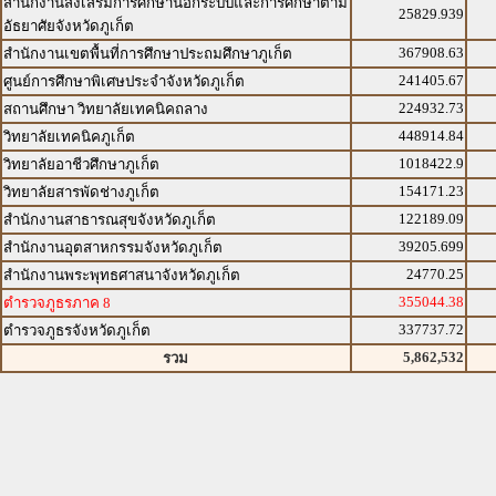
สำนักงานส่งเสริมการศึกษานอกระบบและการศึกษาตาม
25829.939
อัธยาศัยจังหวัดภูเก็ต
367908.63
สำนักงานเขตพื้นที่การศึกษาประถมศึกษาภูเก็ต
241405.67
ศูนย์การศึกษาพิเศษประจำจังหวัดภูเก็ต
224932.73
สถานศึกษา วิทยาลัยเทคนิคถลาง
448914.84
วิทยาลัยเทคนิคภูเก็ต
1018422.9
วิทยาลัยอาชีวศึกษาภูเก็ต
154171.23
วิทยาลัยสารพัดช่างภูเก็ต
122189.09
สำนักงานสาธารณสุขจังหวัดภูเก็ต
39205.699
สำนักงานอุตสาหกรรมจังหวัดภูเก็ต
24770.25
สำนักงานพระพุทธศาสนาจังหวัดภูเก็ต
355044.38
ตำรวจภูธรภาค 8
337737.72
ตำรวจภูธรจังหวัดภูเก็ต
5,862,532
รวม