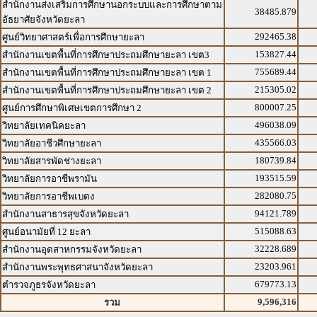
สำนักงานส่งเสริมการศึกษานอกระบบและการศึกษาตาม
38485.879
อัธยาศัยจังหวัดยะลา
292465.38
ศูนย์วิทยาศาสตร์เพื่อการศึกษายะลา
153827.44
สำนักงานเขตพื้นที่การศึกษาประถมศึกษายะลา เขต3
755689.44
สำนักงานเขตพื้นที่การศึกษาประถมศึกษายะลา เขต 1
215305.02
สำนักงานเขตพื้นที่การศึกษาประถมศึกษายะลา เขต 2
800007.25
ศูนย์การศึกษาพิเศษเขตการศึกษา 2
496038.09
วิทยาลัยเทคนิคยะลา
435566.03
วิทยาลัยอาชีวศึกษายะลา
180739.84
วิทยาลัยสารพัดช่างยะลา
193515.59
วิทยาลัยการอาชีพรามัน
282080.75
วิทยาลัยการอาชีพเบตง
94121.789
สำนักงานสาธารสุขจังหวัดยะลา
515088.63
ศูนย์อนามัยที่ 12 ยะลา
32228.689
สำนักงานอุตสาหกรรมจังหวัดยะลา
23203.961
สำนักงานพระพุทธศาสนาจังหวัดยะลา
679773.13
ตำรวจภูธรจังหวัดยะลา
9,596,316
รวม