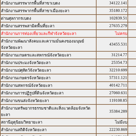
34122.141
สำนักงานสรรพากรพื้นที่สาขาเบตง
35180.172
สำนักงานสรรพากรพื้นที่สาขาเมืองยะลา
102839.51
ด่านศุลกากรเบตง
27635.279
สำนักงานสรรพสามิตพื้นที่ยะลา
สำนักงานการท่องเที่ยวและกีฬาจังหวัดยะลา
ไม่ครบ
สำนักงานพัฒนาสังคมและความมั่นคงของมนุษย์
43455.531
จังหวัดยะลา
31214.77
สำนักงานเกษตรและสหกรณ์จังหวัดยะลา
25354.73
สำนักงานประมงจังหวัดยะลา
32210.699
สำนักงานปศุสัตว์จังหวัดยะลา
57311.121
สำนักงานเกษตรจังหวัดยะลา
40142.711
สำนักงานสหกรณ์จังหวัดยะลา
27060.631
สำนักงานการปฏิรูปที่ดินจังหวัดยะลา
119108.85
สำนักงานขนส่งจังหวัดยะลา
สำนักงานทรัพยากรธรรมชาติและสิ่งแวดล้อมจังหวัด
35384.289
ยะลา
สถานีอุตุนิยมวิทยายะลา
ไม่มีงบ
22230.869
สำนักงานสถิติจังหวัดยะลา