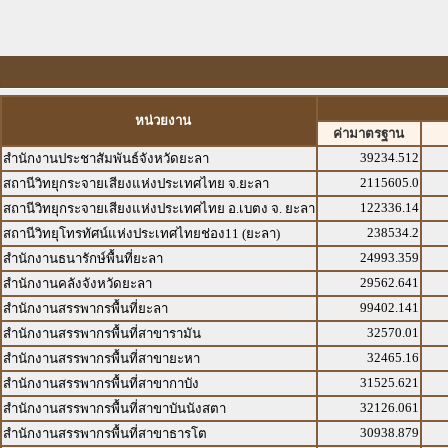
หน่วยงาน
ค่ามาตรฐาน
39234.512
สำนักงานประชาสัมพันธ์จังหวัดยะลา
2115605.0
สถานีวิทยุกระจายเสียงแห่งประเทศไทย จ.ยะลา
122336.14
สถานีวิทยุกระจายเสียงแห่งประเทศไทย อ.เบตง จ. ยะลา
238534.2
สถานีวิทยุโทรทัศน์แห่งประเทศไทยช่อง11 (ยะลา)
24993.359
สำนักงานธนารักษ์พื้นที่ยะลา
29562.641
สำนักงานคลังจังหวัดยะลา
99402.141
สำนักงานสรรพากรพื้นที่ยะลา
32570.01
สำนักงานสรรพากรพื้นที่สาขารามัน
32465.16
สำนักงานสรรพากรพื้นที่สาขายะหา
31525.621
สำนักงานสรรพากรพื้นที่สาขากาบัง
32126.061
สำนักงานสรรพากรพื้นที่สาขาบันนังสตา
30938.879
สำนักงานสรรพากรพื้นที่สาขาธารโต