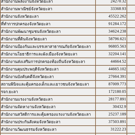
24270.32
สำนักงานพลังงานจังหวัดยะลา
33368.93
สำนักงานพาณิชย์จังหวัดยะลา
45522.262
สำนักงานจังหวัดยะลา
91284.172
ที่ทำการปกครองจังหวัดยะลา
34624.238
สำนักงานพัฒนาชุมชนจังหวัดยะลา
58796.621
สำนักงานที่ดินจังหวัดยะลา
96805.563
สำนักงานป้องกันและบรรเทาสาธารณภัยจังหวัดยะลา
32204.141
สำนักงานโยธาธิการและผังเมืองจังหวัดยะลา
44664.52
สำนักงานส่งเสริมการปกครองท้องถิ่นจังหวัดยะลา
44665.102
สำนักงานคุมประพฤติจังหวัดยะลา
27664.391
สำนักงานบังคับคดีจังหวัดยะลา
87009.773
สถานพินิจและคุ้มครองเด็กและเยาวชนจังหวัดยะลา
172180.05
รจก.ยะลา
28177.891
สำนักงานแรงงานจังหวัดยะลา
30432.9
สำนักงานจัดหางานจังหวัดยะลา
25237.189
สำนักงานสวัสดิการและคุ้มครองแรงงานจังหวัดยะลา
37503.891
สำนักงานประกันสังคมจังหวัดยะลา
31222.23
สำนักงานวัฒนธรรมจังหวัดยะลา