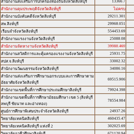
13366.7
สำนักงานส่งเสริมการปกครองท้องถิ่นจังหวัดสิงห์บุรี
สำนักงานคุมประพฤติจังหวัดสิงห์บุรี
ไม่ครบ
29211.301
สำนักงานบังคับคดีจังหวัดสิงห์บุรี
29968.051
สพ.สิงห์บุรี
554453.69
เรือนจำจังหวัดสิงห์บุรี
25088.08
สำนักงานแรงงานจังหวัดสิงห์บุรี
39988.469
สำนักงานจัดหางานจังหวัดสิงห์บุรี
25931.75
สำนักงานสวัสดิการและคุ้มครองแรงงานจังหวัดสิงห์บุรี
33002.32
สปส.จ.สิงห์บุรี
34086.16
สำนักงานวัฒนธรรมจังหวัดสิงห์บุรี
สำนักงานส่งเสริมการศึกษานอกระบบและการศึกษาตาม
69515.906
อัธยาศัยจังหวัดสิงห์บุรี
79924.398
สำนักงานเขตพื้นที่การศึกษาประถมศึกษาสิงห์บุรี
สำนักงานเขตพื้นที่การศึกษามัธยมศึกษา เขต 5 (สิงห์บุรี
78554.984
ลพบุรี ชัยนาท และอ่างทอง)
24937.26
ศูนย์การศึกษาพิเศษประจำจังหวัดสิงห์บุรี
460435.47
วิทยาลัยเทคนิคสิงห์บุรี
302025.69
วิทยาลัยเทคนิคสิงห์บุรี แห่งที่ 2
671120.94
วิทยาลัยอาชีวศึกษาสิงห์บุรี