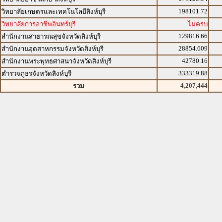
198101.72
วิทยาลัยเกษตรและเทคโนโลยีสิงห์บุรี
วิทยาลัยการอาชีพอินทร์บุรี
ไม่ครบ
129816.66
สำนักงานสาธารณสุขจังหวัดสิงห์บุรี
28854.609
สำนักงานอุตสาหกรรมจังหวัดสิงห์บุรี
42780.16
สำนักงานพระพุทธศาสนาจังหวัดสิงห์บุรี
333319.88
ตำรวจภูธรจังหวัดสิงห์บุรี
4,207,444
รวม