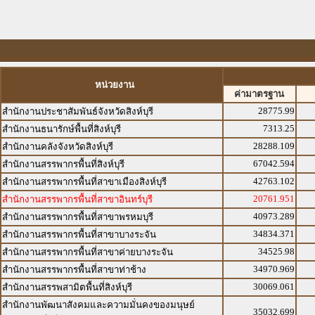
หน่วยงาน
ค่ามาตรฐาน
28775.99
สำนักงานประชาสัมพันธ์จังหวัดสิงห์บุรี
7313.25
สำนักงานธนารักษ์พื้นที่สิงห์บุรี
28288.109
สำนักงานคลังจังหวัดสิงห์บุรี
67042.594
สำนักงานสรรพากรพื้นที่สิงห์บุรี
42763.102
สำนักงานสรรพากรพื้นที่สาขาเมืองสิงห์บุรี
20761.951
สำนักงานสรรพากรพื้นที่สาขาอินทร์บุรี
40973.289
สำนักงานสรรพากรพื้นที่สาขาพรหมบุรี
34834.371
สำนักงานสรรพากรพื้นที่สาขาบางระจัน
34525.98
สำนักงานสรรพากรพื้นที่สาขาค่ายบางระจัน
34970.969
สำนักงานสรรพากรพื้นที่สาขาท่าช้าง
30069.061
สำนักงานสรรพสามิตพื้นที่สิงห์บุรี
สำนักงานพัฒนาสังคมและความมั่นคงของมนุษย์
35032.699