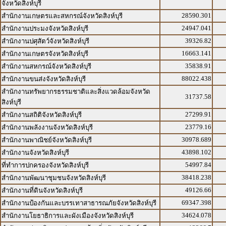
จังหวัดสิงห์บุรี
28590.301
สำนักงานเกษตรและสหกรณ์จังหวัดสิงห์บุรี
24947.041
สำนักงานประมงจังหวัดสิงห์บุรี
39326.82
สำนักงานปศุสัตว์จังหวัดสิงห์บุรี
16663.141
สำนักงานเกษตรจังหวัดสิงห์บุรี
35838.91
สำนักงานสหกรณ์จังหวัดสิงห์บุรี
88022.438
สำนักงานขนส่งจังหวัดสิงห์บุรี
สำนักงานทรัพยากรธรรมชาติและสิ่งแวดล้อมจังหวัด
31737.58
สิงห์บุรี
27299.91
สำนักงานสถิติจังหวัดสิงห์บุรี
23779.16
สำนักงานพลังงานจังหวัดสิงห์บุรี
30978.689
สำนักงานพาณิชย์จังหวัดสิงห์บุรี
43898.102
สำนักงานจังหวัดสิงห์บุรี
54997.84
ที่ทำการปกครองจังหวัดสิงห์บุรี
38418.238
สำนักงานพัฒนาชุมชนจังหวัดสิงห์บุรี
49126.66
สำนักงานที่ดินจังหวัดสิงห์บุรี
69347.398
สำนักงานป้องกันและบรรเทาสาธารณภัยจังหวัดสิงห์บุรี
34624.078
สำนักงานโยธาธิการและผังเมืองจังหวัดสิงห์บุรี