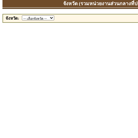
จังหวัด (รวมหน่วยงานส่วนกลางที่
จังหวัด: