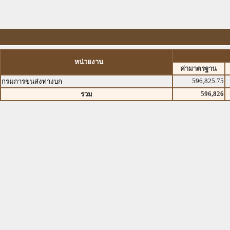
หน่วยงาน
ค่ามาตรฐาน
596,825.75
กรมการขนส่งทางบก
596,826
รวม