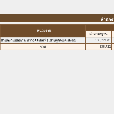
สำนักง
หน่วยงาน
ค่ามาตรฐาน
138,721.81
สำนักงานปลัดกระทรวงดิจิทัลเพื่อเศรษฐกิจและสังคม
138,722
รวม