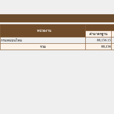
หน่วยงาน
ค่ามาตรฐาน
88,156.15
กรมหม่อนไหม
88,156
รวม