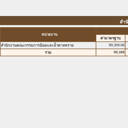
สำน
หน่วยงาน
ค่ามาตรฐาน
99,309.06
สำนักงานคณะกรรมการอ้อยและน้ำตาลทราย
99,309
รวม