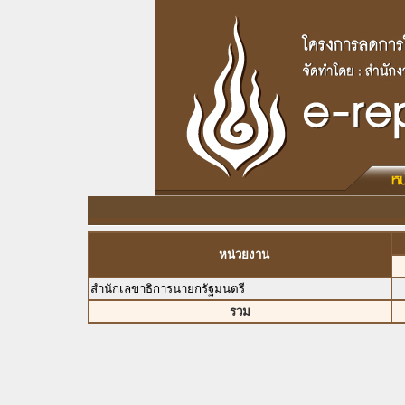
หน่วยงาน
สำนักเลขาธิการนายกรัฐมนตรี
รวม