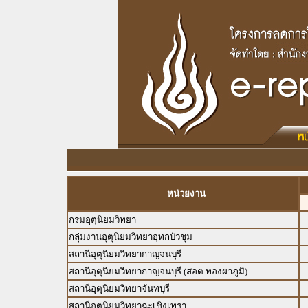
หน่วยงาน
กรมอุตุนิยมวิทยา
กลุ่มงานอุตุนิยมวิทยาอุทกบัวชุม
สถานีอุตุนิยมวิทยากาญจนบุรี
สถานีอุตุนิยมวิทยากาญจนบุรี (สอต.ทองผาภูมิ)
สถานีอุตุนิยมวิทยาจันทบุรี
สถานีอุตุนิยมวิทยาฉะเชิงเทรา