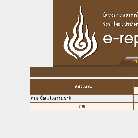
หน่วยงาน
กรมเชื้อเพลิงธรรมชาติ
รวม