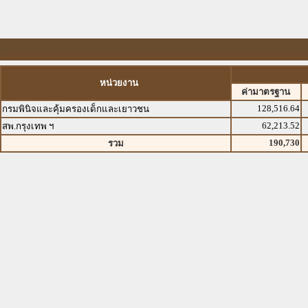
หน่วยงาน
ค่ามาตรฐาน
128,516.64
กรมพินิจและคุ้มครองเด็กและเยาวชน
62,213.52
สพ.กรุงเทพ ฯ
190,730
รวม