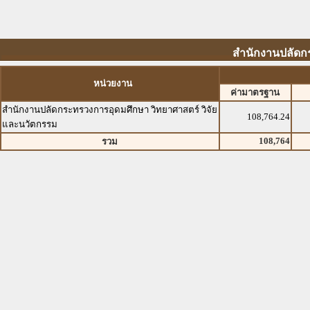
สำนักงานปลัดก
หน่วยงาน
ค่ามาตรฐาน
สำนักงานปลัดกระทรวงการอุดมศึกษา วิทยาศาสตร์ วิจัย
108,764.24
และนวัตกรรม
108,764
รวม