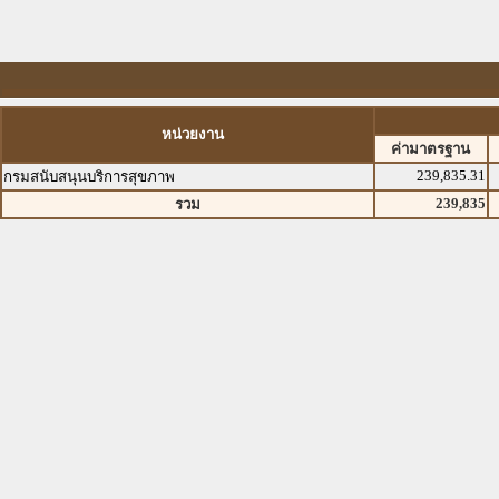
หน่วยงาน
ค่ามาตรฐาน
239,835.31
กรมสนับสนุนบริการสุขภาพ
239,835
รวม