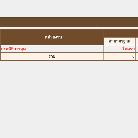
หน่วยงาน
ค่ามาตรฐาน
กรมพิธีการทูต
ไม่ครบ
0
รวม