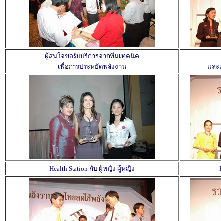
ผู้สนใจขอรับบริการจากทีมเทคนิค
เพื่อการประหยัดพลังงาน
และเ
Health Station กับ ผู้หญิง ผู้หญิง