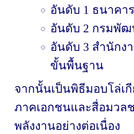
อันดับ 1 ธนาคา
อันดับ 2 กรมพั
อันดับ 3 สำนั
ขั้นพื้นฐาน
จากนั้นเป็นพิธีมอบโล่เ
ภาคเอกชนและสื่อมวลชน
พลังงานอย่างต่อเนื่อง