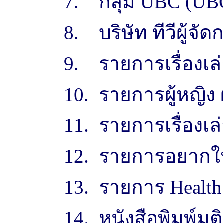
7. กลุ่ม UBC (UB
8. บริษัท ทีวีผู้จั
9. รายการเรื่องเล่
10. รายการผู้หญิง ผ
11. รายการเรื่องเล่
12. รายการอยากให้
13. รายการ Health 
14. หนังสือพิมพ์มต