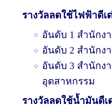
รางวัลลดใช้ไฟฟ้าดีเด
อันดับ 1 สำนัก
อันดับ 2 สำนัก
อันดับ 3 สำนัก
อุตสาหกรรม
รางวัลลดใช้น้ำมันดีเ