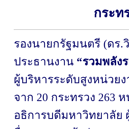
กระทร
รองนายกรัฐมนตรี (ดร.วิษ
ประธานงาน
“รวมพลังร
ผู้บริหารระดับสูงหน่ว
จาก 20 กระทรวง 263 หน
อธิการบดีมหาวิทยาลัย 