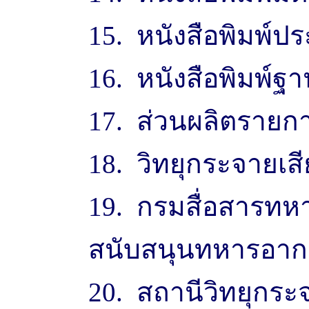
15. หนังสือพิมพ์ปร
16. หนังสือพิมพ์ฐ
17. ส่วนผลิตรายก
18. วิทยุกระจายเสี
19. กรมสื่อสารท
สนับสนุนทหารอา
20. สถานีวิทยุกร