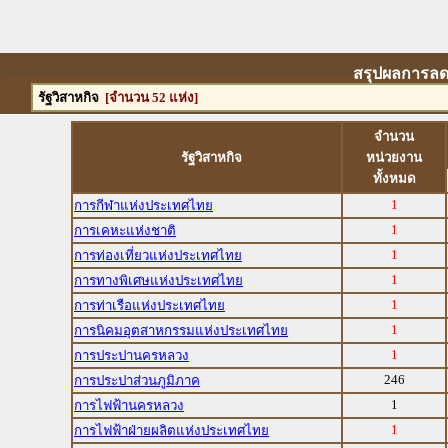
สรุปผลการลดใ
รัฐวิสาหกิจ
[จำนวน 52 แห่ง]
จำนวน
รัฐวิสาหกิจ
หน่วยงาน
ทั้งหมด
1
การกีฬาแห่งประเทศไทย
1
การเคหะแห่งชาติ
1
การท่องเที่ยวแห่งประเทศไทย
1
การทางพิเศษแห่งประเทศไทย
1
การท่าเรือแห่งประเทศไทย
1
การนิคมอุตสาหกรรมแห่งประเทศไทย
1
การประปานครหลวง
246
การประปาส่วนภูมิภาค
1
การไฟฟ้านครหลวง
1
การไฟฟ้าฝ่ายผลิตแห่งประเทศไทย