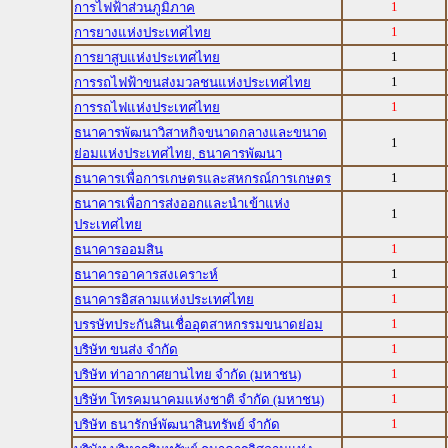
1
การไฟฟ้าส่วนภูมิภาค
1
การยางแห่งประเทศไทย
1
การยาสูบแห่งประเทศไทย
1
การรถไฟฟ้าขนส่งมวลชนแห่งประเทศไทย
1
การรถไฟแห่งประเทศไทย
ธนาคารพัฒนาวิสาหกิจขนาดกลางและขนาด
1
ย่อมแห่งประเทศไทย, ธนาคารพัฒนา
1
ธนาคารเพื่อการเกษตรและสหกรณ์การเกษตร
ธนาคารเพื่อการส่งออกและนำเข้าแห่ง
1
ประเทศไทย
1
ธนาคารออมสิน
1
ธนาคารอาคารสงเคราะห์
1
ธนาคารอิสลามแห่งประเทศไทย
1
บรรษัทประกันสินเชื่ออุตสาหกรรมขนาดย่อม
1
บริษัท ขนส่ง จำกัด
1
บริษัท ท่าอากาศยานไทย จำกัด (มหาชน)
1
บริษัท โทรคมนาคมแห่งชาติ จำกัด (มหาชน)
1
บริษัท ธนารักษ์พัฒนาสินทรัพย์ จำกัด