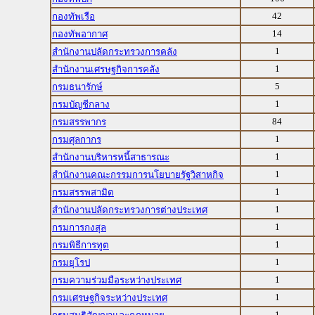
42
กองทัพเรือ
14
กองทัพอากาศ
1
สำนักงานปลัดกระทรวงการคลัง
1
สำนักงานเศรษฐกิจการคลัง
5
กรมธนารักษ์
1
กรมบัญชีกลาง
84
กรมสรรพากร
1
กรมศุลกากร
1
สำนักงานบริหารหนี้สาธารณะ
1
สำนักงานคณะกรรมการนโยบายรัฐวิสาหกิจ
1
กรมสรรพสามิต
1
สำนักงานปลัดกระทรวงการต่างประเทศ
1
กรมการกงสุล
1
กรมพิธีการทูต
1
กรมยุโรป
1
กรมความร่วมมือระหว่างประเทศ
1
กรมเศรษฐกิจระหว่างประเทศ
1