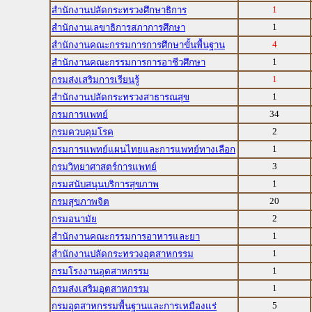
1
สำนักงานปลัดกระทรวงศึกษาธิการ
1
สำนักงานเลขาธิการสภาการศึกษา
4
สำนักงานคณะกรรมการการศึกษาขั้นพื้นฐาน
1
สำนักงานคณะกรรมการการอาชีวศึกษา
1
กรมส่งเสริมการเรียนรู้
1
สำนักงานปลัดกระทรวงสาธารณสุข
34
กรมการแพทย์
2
กรมควบคุมโรค
1
กรมการแพทย์แผนไทยและการแพทย์ทางเลือก
3
กรมวิทยาศาสตร์การแพทย์
1
กรมสนับสนุนบริการสุขภาพ
20
กรมสุขภาพจิต
2
กรมอนามัย
1
สำนักงานคณะกรรมการอาหารและยา
1
สำนักงานปลัดกระทรวงอุตสาหกรรม
1
กรมโรงงานอุตสาหกรรม
1
กรมส่งเสริมอุตสาหกรรม
5
กรมอุตสาหกรรมพื้นฐานและการเหมืองแร่