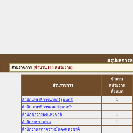
สรุปผลการล
ส่วนราชการ
[จำนวน 164 หน่วยงาน]
จำนวน
ส่วนราชการ
หน่วยงาน
ทั้งหมด
1
สำนักเลขาธิการนายกรัฐมนตรี
1
สำนักเลขาธิการคณะรัฐมนตรี
1
สำนักข่าวกรองแห่งชาติ
1
สำนักงบประมาณ
1
สำนักงานสภาความมั่นคงแห่งชาติ