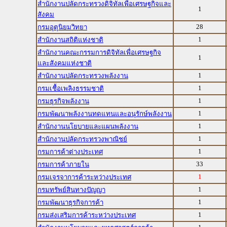
สำนักงานปลัดกระทรวงดิจิทัลเพื่อเศรษฐกิจและ
1
สังคม
28
กรมอุตุนิยมวิทยา
1
สำนักงานสถิติแห่งชาติ
สำนักงานคณะกรรมการดิจิทัลเพื่อเศรษฐกิจ
1
และสังคมแห่งชาติ
1
สำนักงานปลัดกระทรวงพลังงาน
1
กรมเชื้อเพลิงธรรมชาติ
1
กรมธุรกิจพลังงาน
1
กรมพัฒนาพลังงานทดแทนและอนุรักษ์พลังงาน
1
สำนักงานนโยบายและแผนพลังงาน
1
สำนักงานปลัดกระทรวงพาณิชย์
1
กรมการค้าต่างประเทศ
33
กรมการค้าภายใน
1
กรมเจรจาการค้าระหว่างประเทศ
1
กรมทรัพย์สินทางปัญญา
1
กรมพัฒนาธุรกิจการค้า
1
กรมส่งเสริมการค้าระหว่างประเทศ