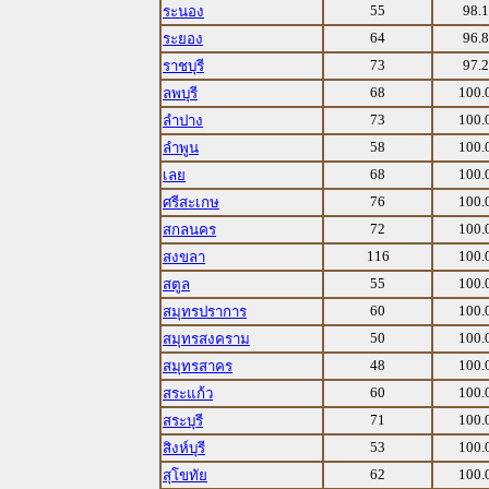
55
98.
ระนอง
64
96.
ระยอง
73
97.
ราชบุรี
68
100.
ลพบุรี
73
100.
ลำปาง
58
100.
ลำพูน
68
100.
เลย
76
100.
ศรีสะเกษ
72
100.
สกลนคร
116
100.
สงขลา
55
100.
สตูล
60
100.
สมุทรปราการ
50
100.
สมุทรสงคราม
48
100.
สมุทรสาคร
60
100.
สระแก้ว
71
100.
สระบุรี
53
100.
สิงห์บุรี
62
100.
สุโขทัย