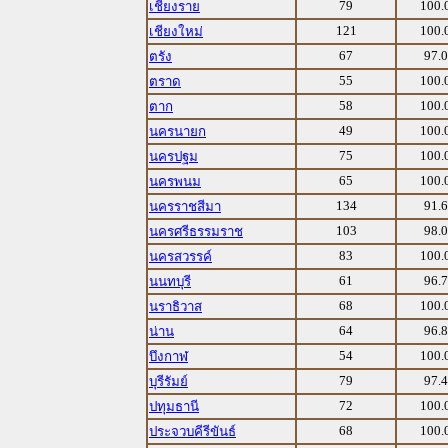
79
100.
เชียงราย
121
100.
เชียงใหม่
67
97.
ตรัง
55
100.
ตราด
58
100.
ตาก
49
100.
นครนายก
75
100.
นครปฐม
65
100.
นครพนม
134
91.
นครราชสีมา
103
98.
นครศรีธรรมราช
83
100.
นครสวรรค์
61
96.
นนทบุรี
68
100.
นราธิวาส
64
96.
น่าน
54
100.
บึงกาฬ
79
97.
บุรีรัมย์
72
100.
ปทุมธานี
68
100.
ประจวบคีรีขันธ์