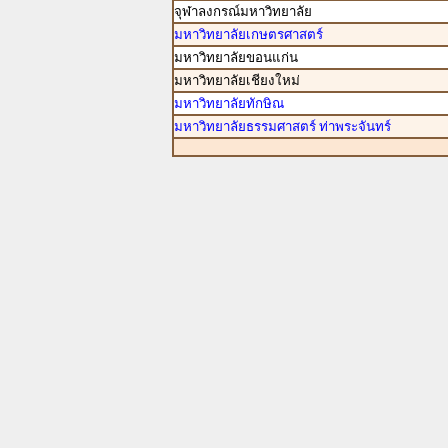
จุฬาลงกรณ์มหาวิทยาลัย
มหาวิทยาลัยเกษตรศาสตร์
มหาวิทยาลัยขอนแก่น
มหาวิทยาลัยเชียงใหม่
มหาวิทยาลัยทักษิณ
มหาวิทยาลัยธรรมศาสตร์ ท่าพระจันทร์