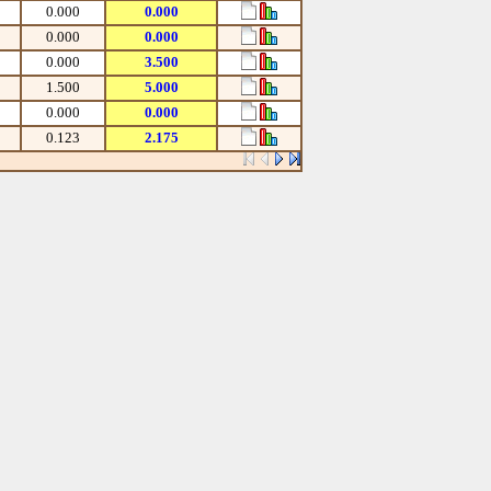
0.000
0.000
0.000
0.000
0.000
3.500
1.500
5.000
0.000
0.000
0.123
2.175