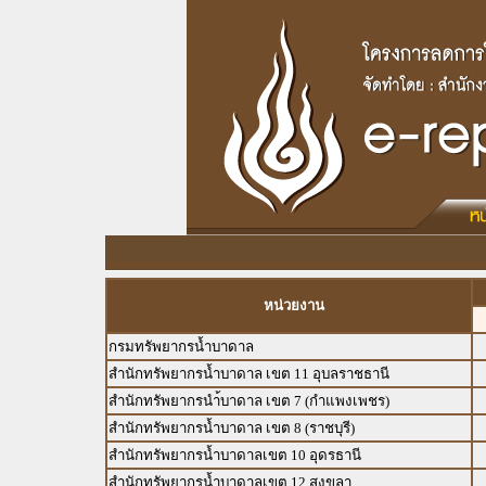
หน่วยงาน
กรมทรัพยากรน้ำบาดาล
สำนักทรัพยากรน้ำบาดาล เขต 11 อุบลราชธานี
สำนักทรัพยากรนำ้บาดาล เขต 7 (กำแพงเพชร)
สำนักทรัพยากรน้ำบาดาล เขต 8 (ราชบุรี)
สำนักทรัพยากรน้ำบาดาลเขต 10 อุดรธานี
สำนักทรัพยากรน้ำบาดาลเขต 12 สงขลา