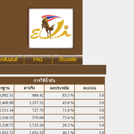
การใช้น้ำมัน
ตรฐาน
ค่าจริง
ผลประหยัด
คะแนน
5,992.51
986.42
83.5 %
5.0
2,469.90
1,337.52
45.8 %
5.0
2,511.34
727.70
71.0 %
5.0
2,336.55
570.00
75.6 %
5.0
2,339.75
1,725.20
26.3 %
5.0
1,952.72
1,052.55
46.1 %
5.0