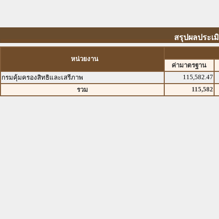
สรุปผลประเม
หน่วยงาน
ค่ามาตรฐาน
115,582.47
กรมคุ้มครองสิทธิและเสรีภาพ
115,582
รวม