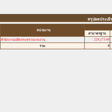
สรุปผลประเมิ
หน่วยงาน
ค่ามาตรฐาน
229,273.48
สำนักงานปลัดกระทรวงแรงงาน
0
รวม