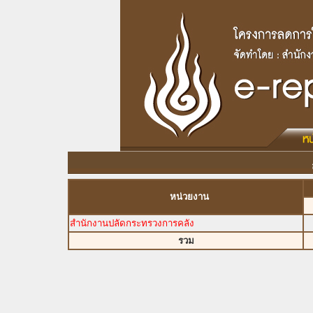
หน่วยงาน
สำนักงานปลัดกระทรวงการคลัง
รวม