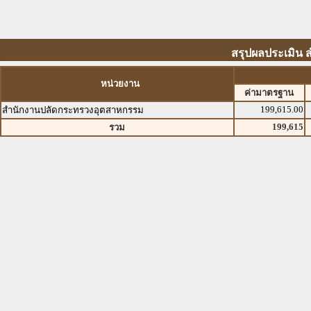
สรุปผลประเมิน 
หน่วยงาน
ค่ามาตรฐาน
199,615.00
สำนักงานปลัดกระทรวงอุตสาหกรรม
199,615
รวม