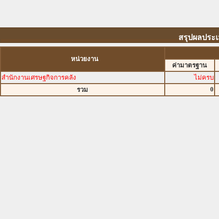
สรุปผลประเ
หน่วยงาน
ค่ามาตรฐาน
สำนักงานเศรษฐกิจการคลัง
ไม่ครบ
0
รวม