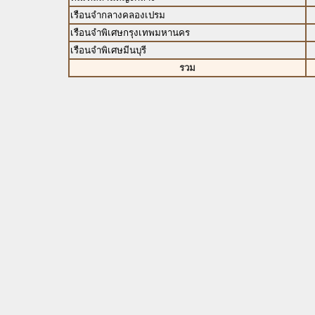
เรือนจำกลางคลองเปรม
เรือนจำพิเศษกรุงเทพมหานคร
เรือนจำพิเศษมีนบุรี
รวม