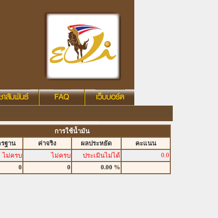
การใช้น้ำมัน
ตรฐาน
ค่าจริง
ผลประหยัด
คะแนน
0.0
ไม่ครบ
ไม่ครบ
ประเมินไม่ได้
0
0
0.00 %