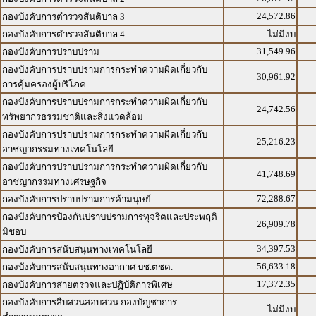
24,572.86
กองบังคับการตำรวจสันติบาล 3
กองบังคับการตำรวจสันติบาล 4
ไม่มีงบ
31,549.96
กองบังคับการปราบปราม
กองบังคับการปราบปรามการกระทำความผิดเกี่ยวกับ
30,961.92
การคุ้มครองผู้บริโภค
กองบังคับการปราบปรามการกระทำความผิดเกี่ยวกับ
24,742.56
ทรัพยากรธรรมชาติและสิ่งแวดล้อม
กองบังคับการปราบปรามการกระทำความผิดเกี่ยวกับ
25,216.23
อาชญากรรมทางเทคโนโลยี
กองบังคับการปราบปรามการกระทำความผิดเกี่ยวกับ
41,748.69
อาชญากรรมทางเศรษฐกิจ
72,288.67
กองบังคับการปราบปรามการค้ามนุษย์
กองบังคับการป้องกันปราบปรามการทุจริตและประพฤติ
26,909.78
มิชอบ
34,397.53
กองบังคับการสนับสนุนทางเทคโนโลยี
56,633.18
กองบังคับการสนับสนุนทางอากาศ บช.ตชด.
17,372.35
กองบังคับการสายตรวจและปฏิบัติการพิเศษ
กองบังคับการสืบสวนสอบสวน กองบัญชาการ
ไม่มีงบ