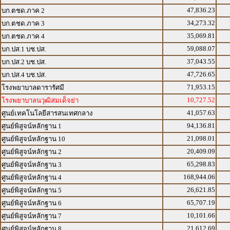
47,836.23
บก.ตชด.ภาค 2
34,273.32
บก.ตชด.ภาค 3
35,069.81
บก.ตชด.ภาค 4
59,088.07
บก.ปส.1 บช.ปส.
37,043.55
บก.ปส.2 บช.ปส.
47,726.65
บก.ปส.4 บช.ปส.
71,953.15
โรงพยาบาลดารารัศมี
10,727.52
โรงพยาบาลนวุฒิสมเด็จย่า
41,057.63
ศูนย์เทคโนโลยีสารสนเทศกลาง
94,136.81
ศูนย์พิสูจน์หลักฐาน 1
21,098.01
ศูนย์พิสูจน์หลักฐาน 10
20,409.09
ศูนย์พิสูจน์หลักฐาน 2
65,298.83
ศูนย์พิสูจน์หลักฐาน 3
168,944.06
ศูนย์พิสูจน์หลักฐาน 4
26,621.85
ศูนย์พิสูจน์หลักฐาน 5
65,707.19
ศูนย์พิสูจน์หลักฐาน 6
10,101.66
ศูนย์พิสูจน์หลักฐาน 7
21,612.69
ศูนย์พิสูจน์หลักฐาน 8