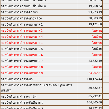
กองบังคับการตรวจคนเข้าเมือง 5
19,768.24
กองบังคับการตรวจคนเข้าเมือง 6
93,223.19
กองบังคับการตำรวจจราจร
30,683.29
กองบังคับการตำรวจทางหลวง
19,121.60
กองบังคับการตำรวจนครบาล 2
กองบังคับการตำรวจนครบาล 3
ไม่ครบ
กองบังคับการตำรวจนครบาล 4
ไม่มีงบ
กองบังคับการตำรวจนครบาล 1
ไม่ครบ
กองบังคับการตำรวจนครบาล 5
ไม่มีงบ
กองบังคับการตำรวจนครบาล 6
ไม่ครบ
23,582.19
กองบังคับการตำรวจนครบาล 7
กองบังคับการตำรวจนครบาล 8
ไม่ครบ
24,702.87
กองบังคับการตำรวจนครบาล 9
118,124.44
กองบังคับการตำรวจน้ำ
กองบังคับการตำรวจปราบปรามยาเสพติด 3 (บก.ปส.3
36,682.57
บช.ปส.)
85,792.41
กองบังคับการตำรวจรถไฟ
104,805.00
กองบังคับการตำรวจสันติบาล 1
26,872.42
กองบังคับการตำรวจสันติบาล 2