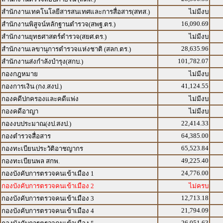
สำนักงานเทคโนโลยีสารสนเทศและการสื่อสาร(สทส.)
ไม่มีงบ
16,090.69
สำนักงานพิสูจน์หลักฐานตำรวจ(สพฐ.ตร.)
สำนักงานยุทธศาสตร์ตำรวจ(สยศ.ตร.)
ไม่มีงบ
28,635.96
สำนักงานเลขานุการตำรวจแห่งชาติ (สลก.ตร.)
101,782.07
สำนักงานส่งกำลังบำรุง(สกบ.)
กองกฎหมาย
ไม่มีงบ
41,124.55
กองการเงิน (กง.สงป.)
กองคดีปกครองและคดีแพ่ง
ไม่มีงบ
กองคดีอาญา
ไม่มีงบ
22,414.33
กองงบประมาณ(งป.สงป.)
64,385.00
กองตำรวจสื่อสาร
65,523.84
กองทะเบียนประวัติอาชญากร
49,225.40
กองทะเบียนพล สกพ.
24,776.00
กองบังคับการตรวจคนเข้าเมือง 1
กองบังคับการตรวจคนเข้าเมือง 2
ไม่ครบ
12,713.18
กองบังคับการตรวจคนเข้าเมือง 3
21,794.09
กองบังคับการตรวจคนเข้าเมือง 4
26,051.63