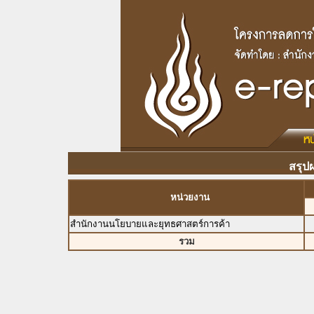
สรุป
หน่วยงาน
สำนักงานนโยบายและยุทธศาสตร์การค้า
รวม