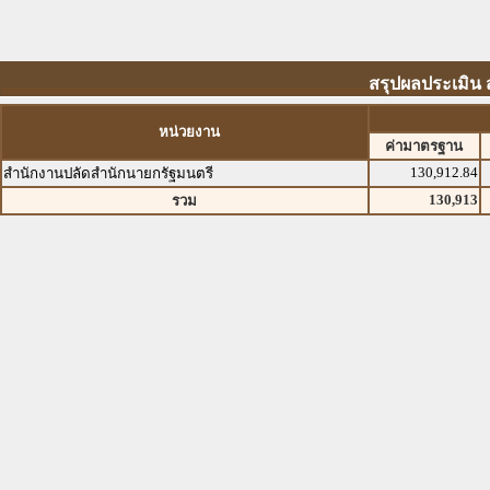
สรุปผลประเมิน 
หน่วยงาน
ค่ามาตรฐาน
130,912.84
สำนักงานปลัดสำนักนายกรัฐมนตรี
130,913
รวม