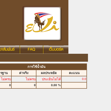
การใช้น้ำมัน
ตรฐาน
ค่าจริง
ผลประหยัด
คะแนน
0.0
ไม่ครบ
ไม่ครบ
ประเมินไม่ได้
0
0
0.00 %