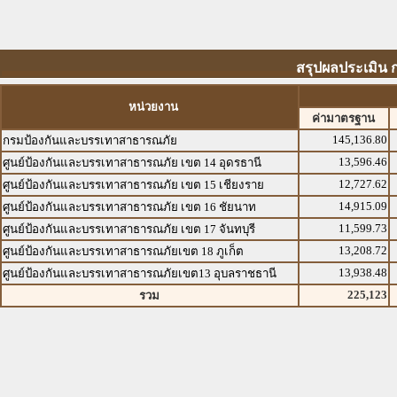
สรุปผลประเมิน 
หน่วยงาน
ค่ามาตรฐาน
145,136.80
กรมป้องกันและบรรเทาสาธารณภัย
13,596.46
ศูนย์ป้องกันและบรรเทาสาธารณภัย เขต 14 อุดรธานี
12,727.62
ศูนย์ป้องกันและบรรเทาสาธารณภัย เขต 15 เชียงราย
14,915.09
ศูนย์ป้องกันและบรรเทาสาธารณภัย เขต 16 ชัยนาท
11,599.73
ศูนย์ป้องกันและบรรเทาสาธารณภัย เขต 17 จันทบุรี
13,208.72
ศูนย์ป้องกันและบรรเทาสาธารณภัยเขต 18 ภูเก็ต
13,938.48
ศูนย์ป้องกันและบรรเทาสาธารณภัยเขต13 อุบลราชธานี
225,123
รวม