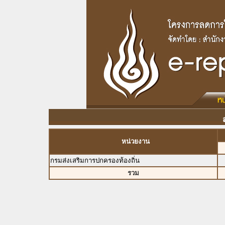
หน่วยงาน
กรมส่งเสริมการปกครองท้องถิ่น
รวม