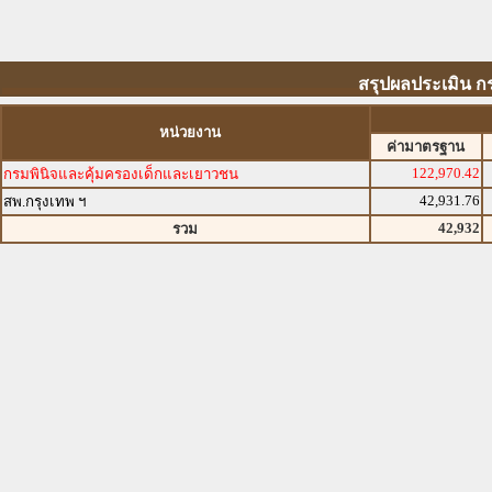
สรุปผลประเมิน ก
หน่วยงาน
ค่ามาตรฐาน
122,970.42
กรมพินิจและคุ้มครองเด็กและเยาวชน
42,931.76
สพ.กรุงเทพ ฯ
42,932
รวม