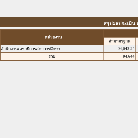
สรุปผลประเมิน
หน่วยงาน
ค่ามาตรฐาน
94,643.54
สำนักงานเลขาธิการสภาการศึกษา
94,644
รวม