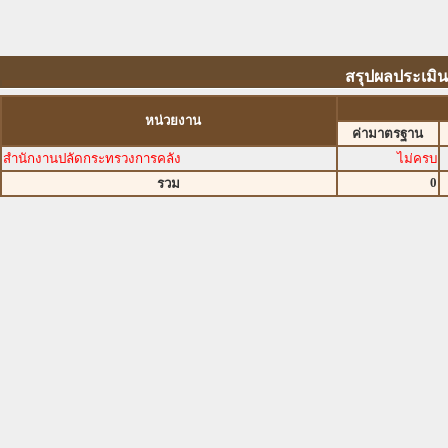
สรุปผลประเมิ
หน่วยงาน
ค่ามาตรฐาน
สำนักงานปลัดกระทรวงการคลัง
ไม่ครบ
0
รวม