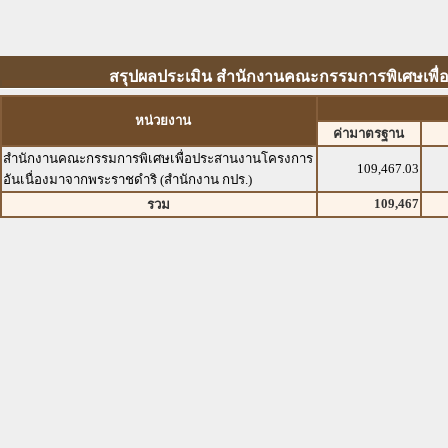
สรุปผลประเมิน สำนักงานคณะกรรมการพิเศษเพื่
หน่วยงาน
ค่ามาตรฐาน
สำนักงานคณะกรรมการพิเศษเพื่อประสานงานโครงการ
109,467.03
อันเนื่องมาจากพระราชดำริ (สำนักงาน กปร.)
109,467
รวม