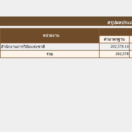
สรุปผลประเม
หน่วยงาน
ค่ามาตรฐาน
202,578.14
สำนักงานการวิจัยแห่งชาติ
202,578
รวม