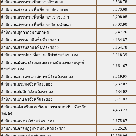
3,538.78
สำนักงานสรรพากรพื้นสาขาบ้านค่าย
3,873.69
สำนักงานสรรพากรพื้นที่สาขาปลวกแดง
3,298.08
สำนักงานสรรพากรพื้นที่สาขาเขาชะเมา
3,403.90
สำนักงานสรรพากรพื้นที่สาขานิคมพัฒนา
8,747.26
สำนักงานศุลกากรมาบตาพุด
4,134.87
สำนักงานสรรพสามิตพื้นที่ระยอง 1
3,164.78
สำนักงานสรรพสามิตพื้นที่ระยอง 2
3,318.39
สำนักงานการท่องเที่ยวและกีฬาจังหวัดระยอง
สำนักงานพัฒนาสังคมและความมั่นคงของมนุษย์
3,661.67
จังหวัดระยอง
3,919.97
สำนักงานเกษตรและสหกรณ์จังหวัดระยอง
3,232.07
สำนักงานประมงจังหวัดระยอง
5,134.02
สำนักงานปศุสัตว์จังหวัดระยอง
3,671.92
สำนักงานเกษตรจังหวัดระยอง
สำนักงานส่งเสริมและพัฒนาการเกษตรที่ 3 จังหวัด
4,453.23
ระยอง
3,675.87
สำนักงานสหกรณ์จังหวัดระยอง
3,525.26
สำนักงานการปฏิรูปที่ดินจังหวัดระยอง
13,888.06