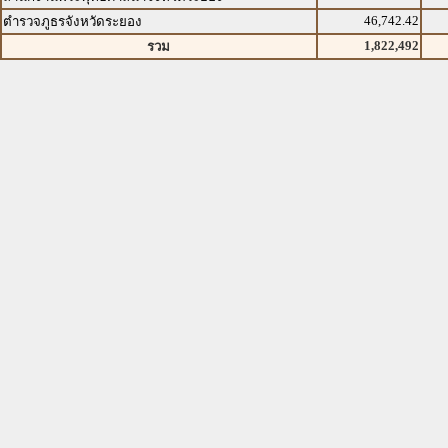
46,742.42
ตำรวจภูธรจังหวัดระยอง
1,822,492
รวม