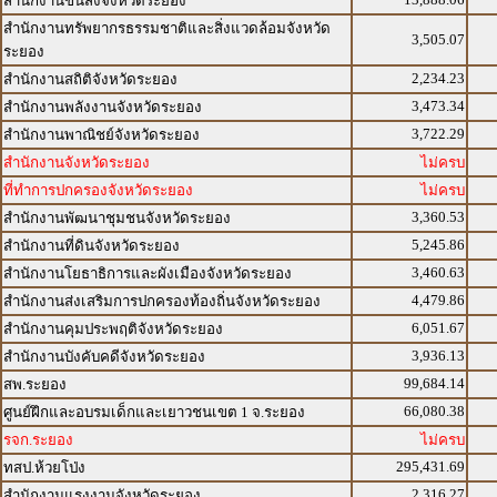
สำนักงานขนส่งจังหวัดระยอง
สำนักงานทรัพยากรธรรมชาติและสิ่งแวดล้อมจังหวัด
3,505.07
ระยอง
2,234.23
สำนักงานสถิติจังหวัดระยอง
3,473.34
สำนักงานพลังงานจังหวัดระยอง
3,722.29
สำนักงานพาณิชย์จังหวัดระยอง
สำนักงานจังหวัดระยอง
ไม่ครบ
ที่ทำการปกครองจังหวัดระยอง
ไม่ครบ
3,360.53
สำนักงานพัฒนาชุมชนจังหวัดระยอง
5,245.86
สำนักงานที่ดินจังหวัดระยอง
3,460.63
สำนักงานโยธาธิการและผังเมืองจังหวัดระยอง
4,479.86
สำนักงานส่งเสริมการปกครองท้องถิ่นจังหวัดระยอง
6,051.67
สำนักงานคุมประพฤติจังหวัดระยอง
3,936.13
สำนักงานบังคับคดีจังหวัดระยอง
99,684.14
สพ.ระยอง
66,080.38
ศูนย์ฝึกและอบรมเด็กและเยาวชนเขต 1 จ.ระยอง
รจก.ระยอง
ไม่ครบ
295,431.69
ทสป.ห้วยโป่ง
2,316.27
สำนักงานแรงงานจังหวัดระยอง