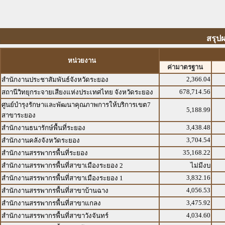
สรุป
หน่วยงาน
ค่ามาตรฐาน
2,366.04
สำนักงานประชาสัมพันธ์จังหวัดระยอง
678,714.56
สถานีวิทยุกระจายเสียงแห่งประเทศไทย จังหวัดระยอง
ศูนย์บำรุงรักษาและพัฒนาคุณภาพการให้บริการเขต7
5,188.99
สาขาระยอง
3,438.48
สำนักงานธนารักษ์พื้นที่ระยอง
3,704.54
สำนักงานคลังจังหวัดระยอง
35,168.22
สำนักงานสรรพากรพื้นที่ระยอง
สำนักงานสรรพากรพื้นที่สาขาเมืองระยอง 2
ไม่มีงบ
3,832.16
สำนักงานสรรพากรพื้นที่สาขาเมืองระยอง 1
4,056.53
สำนักงานสรรพากรพื้นที่สาขาบ้านฉาง
3,475.92
สำนักงานสรรพากรพื้นที่สาขาแกลง
4,034.60
สำนักงานสรรพากรพื้นที่สาขาวังจันทร์