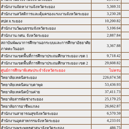
5,369.31
สำนักงานจัดหางานจังหวัดระยอง
3,230.28
สำนักงานสวัสดิการและคุ้มครองแรงงานจังหวัดระยอง
10,200.82
สปส.จ.ระยอง
5,106.64
สำนักงานวัฒนธรรมจังหวัดระยอง
2,887.84
สำนักงาน กศน. จังหวัดระยอง
สถาบันพัฒนาการศึกษานอกระบบและการศึกษาอัธยาศัย
3,367.88
ภาคตะวันออก
9,718.42
สำนักงานเขตพื้นที่การศึกษาประถมศึกษาระยอง เขต 1
29,608.82
สำนักงานเขตพื้นที่การศึกษาประถมศึกษาระยอง เขต 2
ศูนย์การศึกษาพิเศษประจำจังหวัดระยอง
ไม่ครบ
226,674.58
วิทยาลัยเทคนิคระยอง
53,436.93
วิทยาลัยเทคนิคมาบตาพุด
37,411.73
วิทยาลัยเทคนิคบ้านค่าย
25,179.25
วิทยาลัยสารพัดช่างระยอง
26,662.87
วิทยาลัยการอาชีพแกลง
6,570.59
สำนักงานสาธารณสุขจังหวัดระยอง
4,233.01
สำนักงานอุตสาหกรรมจังหวัดระยอง
486.75
สำนักงานพระพุทธศาสนาจังหวัดระยอง