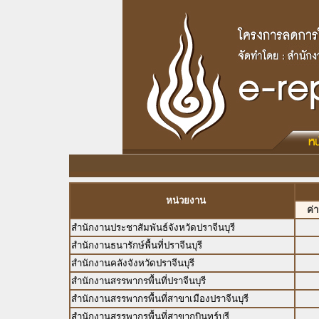
หน่วยงาน
ค่
สำนักงานประชาสัมพันธ์จังหวัดปราจีนบุรี
สำนักงานธนารักษ์พื้นที่ปราจีนบุรี
สำนักงานคลังจังหวัดปราจีนบุรี
สำนักงานสรรพากรพื้นที่ปราจีนบุรี
สำนักงานสรรพากรพื้นที่สาขาเมืองปราจีนบุรี
สำนักงานสรรพากรพื้นที่สาขากบินทร์บุรี