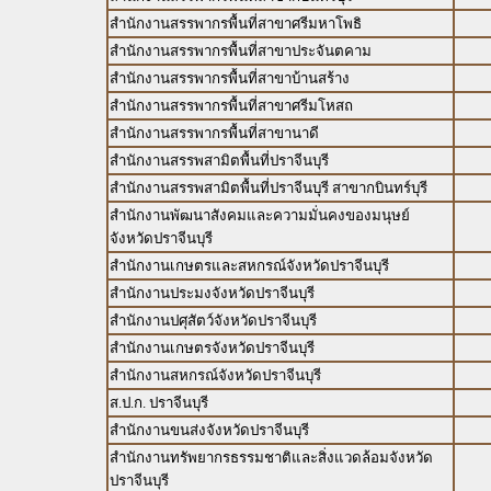
สำนักงานสรรพากรพื้นที่สาขาศรีมหาโพธิ
สำนักงานสรรพากรพื้นที่สาขาประจันตคาม
สำนักงานสรรพากรพื้นที่สาขาบ้านสร้าง
สำนักงานสรรพากรพื้นที่สาขาศรีมโหสถ
สำนักงานสรรพากรพื้นที่สาขานาดี
สำนักงานสรรพสามิตพื้นที่ปราจีนบุรี
สำนักงานสรรพสามิตพื้นที่ปราจีนบุรี สาขากบินทร์บุรี
สำนักงานพัฒนาสังคมและความมั่นคงของมนุษย์
จังหวัดปราจีนบุรี
สำนักงานเกษตรและสหกรณ์จังหวัดปราจีนบุรี
สำนักงานประมงจังหวัดปราจีนบุรี
สำนักงานปศุสัตว์จังหวัดปราจีนบุรี
สำนักงานเกษตรจังหวัดปราจีนบุรี
สำนักงานสหกรณ์จังหวัดปราจีนบุรี
ส.ป.ก. ปราจีนบุรี
สำนักงานขนส่งจังหวัดปราจีนบุรี
สำนักงานทรัพยากรธรรมชาติและสิ่งแวดล้อมจังหวัด
ปราจีนบุรี