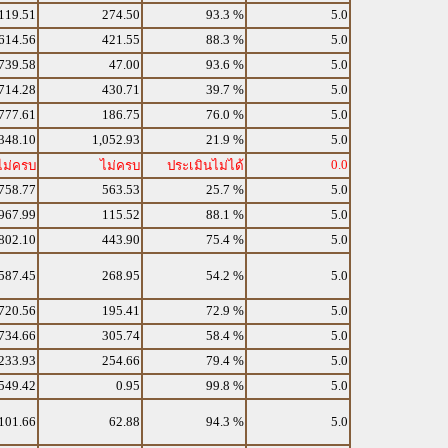
119.51
274.50
93.3 %
5.0
614.56
421.55
88.3 %
5.0
739.58
47.00
93.6 %
5.0
714.28
430.71
39.7 %
5.0
777.61
186.75
76.0 %
5.0
348.10
1,052.93
21.9 %
5.0
0.0
ไม่ครบ
ไม่ครบ
ประเมินไม่ได้
758.77
563.53
25.7 %
5.0
967.99
115.52
88.1 %
5.0
802.10
443.90
75.4 %
5.0
587.45
268.95
54.2 %
5.0
720.56
195.41
72.9 %
5.0
734.66
305.74
58.4 %
5.0
233.93
254.66
79.4 %
5.0
549.42
0.95
99.8 %
5.0
101.66
62.88
94.3 %
5.0