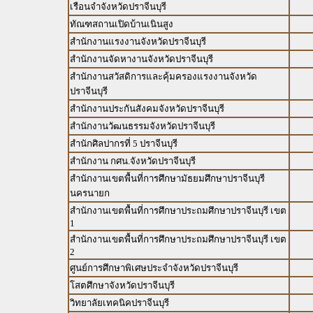
เรือนจำจังหวัดปราจีนบุรี
ทัณฑสถานเปิดบ้านเนินสูง
สำนักงานแรงงานจังหวัดปราจีนบุรี
สำนักงานจัดหางานจังหวัดปราจีนบุรี
สำนักงานสวัสดิการและคุ้มครองแรงงานจังหวัด
ปราจีนบุรี
สำนักงานประกันสังคมจังหวัดปราจีนบุรี
สำนักงานวัฒนธรรมจังหวัดปราจีนบุรี
สำนักศิลปากรที่ 5 ปราจีนบุรี
สำนักงาน กศน.จังหวัดปราจีนบุรี
สำนักงานเขตพื้นที่การศึกษามัธยมศึกษาปราจีนบุรี
นครนายก
สำนักงานเขตพื้นที่การศึกษาประถมศึกษาปราจีนบุรี เขต
1
สำนักงานเขตพื้นที่การศึกษาประถมศึกษาปราจีนบุรี เขต
2
ศูนย์การศึกษาพิเศษประจำจังหวัดปราจีนบุรี
โสตศึกษาจังหวัดปราจีนบุรี
วิทยาลัยเทคนิคปราจีนบุรี