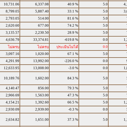
10,731.06
6,337.08
40.9 %
5.0
4,
8,799.05
5,887.40
33.1 %
5.0
3,
2,793.05
514.00
81.6 %
5.0
2,620.60
677.00
74.2 %
5.0
3,135.57
2,230.50
28.9 %
5.0
4,636.79
33,374.81
-619.8 %
0.0
1,
0.0
ไม่ครบ
ไม่ครบ
ประเมินไม่ได้
3,097.16
1,020.00
67.1 %
5.0
4,291.99
13,992.00
-226.0 %
0.0
12,633.95
13,008.00
-3.0 %
0.0
1,
10,189.76
1,602.00
84.3 %
5.0
4,140.47
856.00
79.3 %
5.0
2,966.69
1,563.00
47.3 %
5.0
4,154.21
1,392.60
66.5 %
5.0
1,
2,930.09
2,939.00
-0.3 %
0.0
2,634.82
1,651.00
37.3 %
5.0
1,