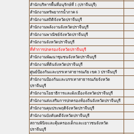
สำนักบริหารพื้นที่อนุรักษ์ที่ 1 (ปราจีนบุรี)
สำนักงานทรัพยากรน้ำภาค 6
สำนักงานสถิติจังหวัดปราจีนบุรี
สำนักงานพลังงานจังหวัดปราจีนบุรี
สำนักงานพาณิชย์จังหวัดปราจีนบุรี
สำนักงานจังหวัดปราจีนบุรี
ที่ทำการปกครองจังหวัดปราจีนบุรี
สำนักงานพัฒนาชุมชนจังหวัดปราจีนบุรี
สำนักงานที่ดินจังหวัดปราจีนบุรี
ศูนย์ป้องกันและบรรเทาสาธารณภัย เขต 3 ปราจีนบุรี
สำนักงานป้องกันและบรรเทาสาธารณภัยจังหวัด
ปราจีนบุรี
สำนักงานโยธาธิการและผังเมืองจังหวัดปราจีนบุรี
สำนักงานส่งเสริมการปกครองท้องถิ่นจังหวัดปราจีนบุรี
สำนักงานคุมประพฤติจังหวัดปราจีนบุรี
สำนักงานบังคับคดีจังหวัดปราจีนบุรี
สถานพินิจและคุ้มครองเด็กและเยาวชนจังหวัด
ปราจีนบุรี