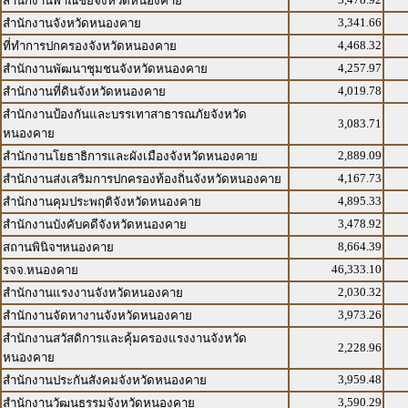
สำนักงานพาณิชย์จังหวัดหนองคาย
3,341.66
สำนักงานจังหวัดหนองคาย
4,468.32
ที่ทำการปกครองจังหวัดหนองคาย
4,257.97
สำนักงานพัฒนาชุมชนจังหวัดหนองคาย
4,019.78
สำนักงานที่ดินจังหวัดหนองคาย
สำนักงานป้องกันและบรรเทาสาธารณภัยจังหวัด
3,083.71
หนองคาย
2,889.09
สำนักงานโยธาธิการและผังเมืองจังหวัดหนองคาย
4,167.73
สำนักงานส่งเสริมการปกครองท้องถิ่นจังหวัดหนองคาย
4,895.33
สำนักงานคุมประพฤติจังหวัดหนองคาย
3,478.92
สำนักงานบังคับคดีจังหวัดหนองคาย
8,664.39
สถานพินิจฯหนองคาย
46,333.10
รจจ.หนองคาย
2,030.32
สำนักงานแรงงานจังหวัดหนองคาย
3,973.26
สำนักงานจัดหางานจังหวัดหนองคาย
สำนักงานสวัสดิการและคุ้มครองแรงงานจังหวัด
2,228.96
หนองคาย
3,959.48
สำนักงานประกันสังคมจังหวัดหนองคาย
3,590.29
สำนักงานวัฒนธรรมจังหวัดหนองคาย