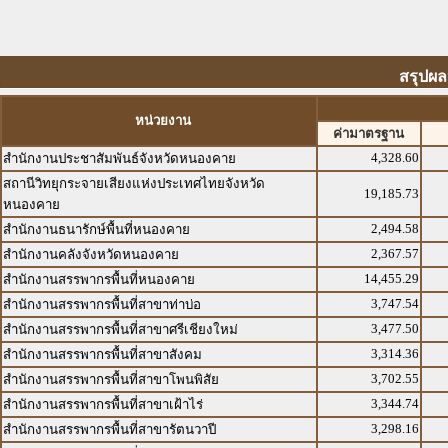
สรุปผล
หน่วยงาน
ค่ามาตรฐาน
4,328.60
สำนักงานประชาสัมพันธ์จังหวัดหนองคาย
สถานีวิทยุกระจายเสียงแห่งประเทศไทยจังหวัด
19,185.73
หนองคาย
2,494.58
สำนักงานธนารักษ์พื้นที่หนองคาย
2,367.57
สำนักงานคลังจังหวัดหนองคาย
14,455.29
สำนักงานสรรพากรพื้นที่หนองคาย
3,747.54
สำนักงานสรรพากรพื้นที่สาขาท่าบ่อ
3,477.50
สำนักงานสรรพากรพื้นที่สาขาศรีเชียงใหม่
3,314.36
สำนักงานสรรพากรพื้นที่สาขาสังคม
3,702.55
สำนักงานสรรพากรพื้นที่สาขาโพนพิสัย
3,344.74
สำนักงานสรรพากรพื้นที่สาขาเฝ้าไร่
3,298.16
สำนักงานสรรพากรพื้นที่สาขารัตนวาปี