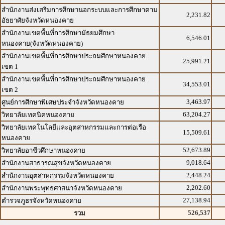
สำนักงานส่งเสริมการศึกษานอกระบบและการศึกษาตาม
2,231.82
อัธยาศัยจังหวัดหนองคาย
สำนักงานเขตพื้นที่การศึกษามัธยมศึกษา
6,546.01
หนองคาย(จังหวัดหนองคาย)
สำนักงานเขตพื้นที่การศึกษาประถมศึกษาหนองคาย
25,991.21
เขต 1
สำนักงานเขตพื้นที่การศึกษาประถมศึกษาหนองคาย
34,553.01
เขต 2
3,463.97
ศูนย์การศึกษาพิเศษประจำจังหวัดหนองคาย
63,204.27
วิทยาลัยเทคนิคหนองคาย
วิทยาลัยเทคโนโลยีและอุตสาหกรรมและการต่อเรือ
15,509.61
หนองคาย
52,673.89
วิทยาลัยอาชีวศึกษาหนองคาย
9,018.64
สำนักงานสาธารณสุขจังหวัดหนองคาย
2,448.24
สำนักงานอุตสาหกรรมจังหวัดหนองคาย
2,202.60
สำนักงานพระพุทธศาสนาจังหวัดหนองคาย
27,138.94
ตำรวจภูธรจังหวัดหนองคาย
526,537
รวม