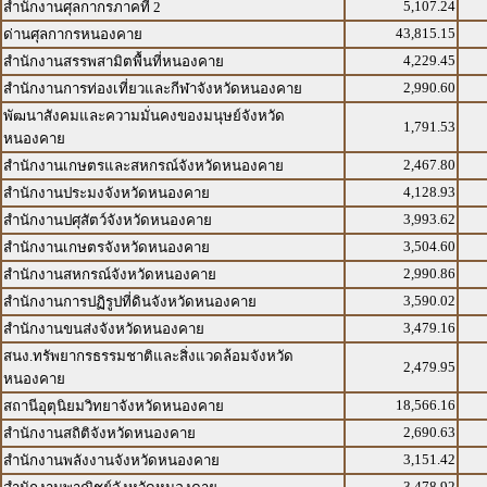
5,107.24
สำนักงานศุลกากรภาคที่ 2
43,815.15
ด่านศุลกากรหนองคาย
4,229.45
สำนักงานสรรพสามิตพื้นที่หนองคาย
2,990.60
สำนักงานการท่องเที่ยวและกีฬาจังหวัดหนองคาย
พัฒนาสังคมและความมั่นคงของมนุษย์จังหวัด
1,791.53
หนองคาย
2,467.80
สำนักงานเกษตรและสหกรณ์จังหวัดหนองคาย
4,128.93
สำนักงานประมงจังหวัดหนองคาย
3,993.62
สำนักงานปศุสัตว์จังหวัดหนองคาย
3,504.60
สำนักงานเกษตรจังหวัดหนองคาย
2,990.86
สำนักงานสหกรณ์จังหวัดหนองคาย
3,590.02
สำนักงานการปฏิรูปที่ดินจังหวัดหนองคาย
3,479.16
สำนักงานขนส่งจังหวัดหนองคาย
สนง.ทรัพยากรธรรมชาติและสิ่งแวดล้อมจังหวัด
2,479.95
หนองคาย
18,566.16
สถานีอุตุนิยมวิทยาจังหวัดหนองคาย
2,690.63
สำนักงานสถิติจังหวัดหนองคาย
3,151.42
สำนักงานพลังงานจังหวัดหนองคาย
3,478.92