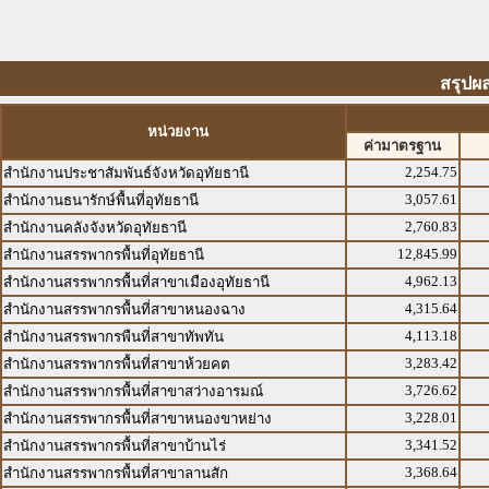
สรุปผ
หน่วยงาน
ค่ามาตรฐาน
2,254.75
สำนักงานประชาสัมพันธ์จังหวัดอุทัยธานี
3,057.61
สำนักงานธนารักษ์พื้นที่อุทัยธานี
2,760.83
สำนักงานคลังจังหวัดอุทัยธานี
12,845.99
สำนักงานสรรพากรพื้นที่อุทัยธานี
4,962.13
สำนักงานสรรพากรพื้นที่สาขาเมืองอุทัยธานี
4,315.64
สำนักงานสรรพากรพื้นที่สาขาหนองฉาง
4,113.18
สำนักงานสรรพากรพืนที่สาขาทัพทัน
3,283.42
สำนักงานสรรพากรพื้นที่สาขาห้วยคต
3,726.62
สำนักงานสรรพากรพื้นที่สาขาสว่างอารมณ์
3,228.01
สำนักงานสรรพากรพื้นที่สาขาหนองขาหย่าง
3,341.52
สำนักงานสรรพากรพื้นที่สาขาบ้านไร่
3,368.64
สำนักงานสรรพากรพื้นที่สาขาลานสัก