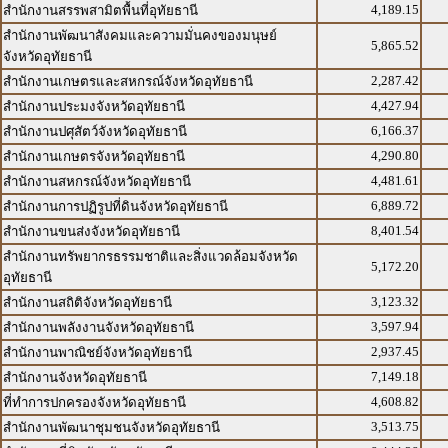
4,189.15
สำนักงานสรรพสามิตพื้นที่อุทัยธานี
สำนักงานพัฒนาสังคมและความมั่นคงของมนุษย์
5,865.52
จังหวัดอุทัยธานี
2,287.42
สำนักงานเกษตรและสหกรณ์จังหวัดอุทัยธานี
4,427.94
สำนักงานประมงจังหวัดอุทัยธานี
6,166.37
สำนักงานปศุสัตว์จังหวัดอุทัยธานี
4,290.80
สำนักงานเกษตรจังหวัดอุทัยธานี
4,481.61
สำนักงานสหกรณ์จังหวัดอุทัยธานี
6,889.72
สำนักงานการปฏิรูปที่ดินจังหวัดอุทัยธานี
8,401.54
สำนักงานขนส่งจังหวัดอุทัยธานี
สำนักงานทรัพยากรธรรมชาติและสิ่งแวดล้อมจังหวัด
5,172.20
อุทัยธานี
3,123.32
สำนักงานสถิติจังหวัดอุทัยธานี
3,597.94
สำนักงานพลังงานจังหวัดอุทัยธานี
2,937.45
สำนักงานพาณิชย์จังหวัดอุทัยธานี
7,149.18
สำนักงานจังหวัดอุทัยธานี
4,608.82
ที่ทำการปกครองจังหวัดอุทัยธานี
3,513.75
สำนักงานพัฒนาชุมชนจังหวัดอุทัยธานี