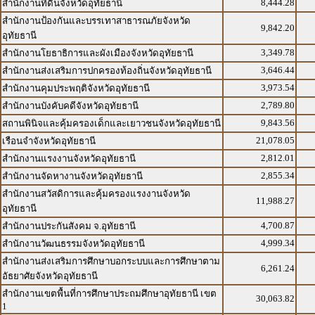
8,444.28
สำนักงานที่ดินจังหวัดอุทัยธานี
สำนักงานป้องกันและบรรเทาสาธารณภัยจังหวัด
9,842.20
อุทัยธานี
3,349.78
สำนักงานโยธาธิการและผังเมืองจังหวัดอุทัยธานี
3,646.44
สำนักงานส่งเสริมการปกครองท้องถิ่นจังหวัดอุทัยธานี
3,973.54
สำนักงานคุมประพฤติจังหวัดอุทัยธานี
2,789.80
สำนักงานบังคับคดีจังหวัดอุทัยธานี
9,843.56
สถานพินิจและคุ้มครองเด็กและเยาวชนจังหวัดอุทัยธานี
21,078.05
เรือนจำจังหวัดอุทัยธานี
2,812.01
สำนักงานแรงงานจังหวัดอุทัยธานี
2,855.34
สำนักงานจัดหางานจังหวัดอุทัยธานี
สำนักงานสวัสดิการและคุ้มครองแรงงานจังหวัด
11,988.27
อุทัยธานี
4,700.87
สำนักงานประกันสังคม จ.อุทัยธานี
4,999.34
สำนักงานวัฒนธรรมจังหวัดอุทัยธานี
สำนักงานส่งเสริมการศึกษาบอกระบบและการศึกษาตาม
6,261.24
อัธยาศัยจังหวัดอุทัยธานี
สำนักงานเขตพื้นที่การศึกษาประถมศึกษาอุทัยธานี เขต
30,063.82
1