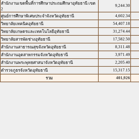
สำนักงานเขตพื้นที่การศึกษาประถมศึกษาอุทัยธานี เขต
9,244.30
2
4,602.34
ศูนย์การศึกษาพิเศษประจำจังหวัดอุทัยธานี
54,407.18
วิทยาลัยเทคนิคอุทัยธานี
31,274.44
วิทยาลัยเกษตรและเทคโนโลยีอุทัยธานี
17,582.50
วิทยาลัยสารพัดช่างอุทัยธานี
8,311.48
สำนักงานสาธารณสุขจังหวัดอุทัยธานี
3,971.49
สำนักงานอุตสาหกรรมจังหวัดอุทัยธานี
2,205.40
สำนักงานพระพุทธศาสนาจังหวัดอุทัยธานี
15,317.15
ตำรวจภูธรจังหวัดอุทัยธานี
401,926
รวม