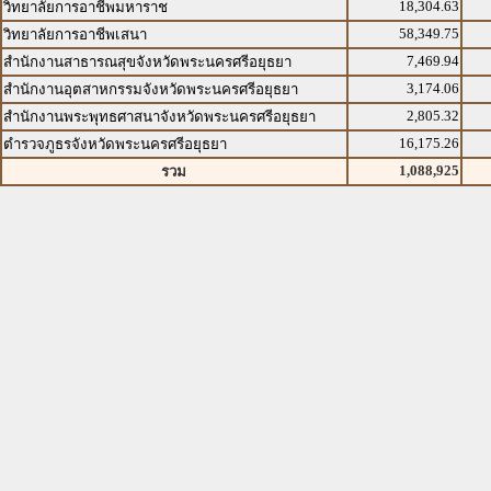
18,304.63
วิทยาลัยการอาชีพมหาราช
58,349.75
วิทยาลัยการอาชีพเสนา
7,469.94
สำนักงานสาธารณสุขจังหวัดพระนครศรีอยุธยา
3,174.06
สำนักงานอุตสาหกรรมจังหวัดพระนครศรีอยุธยา
2,805.32
สำนักงานพระพุทธศาสนาจังหวัดพระนครศรีอยุธยา
16,175.26
ตำรวจภูธรจังหวัดพระนครศรีอยุธยา
1,088,925
รวม