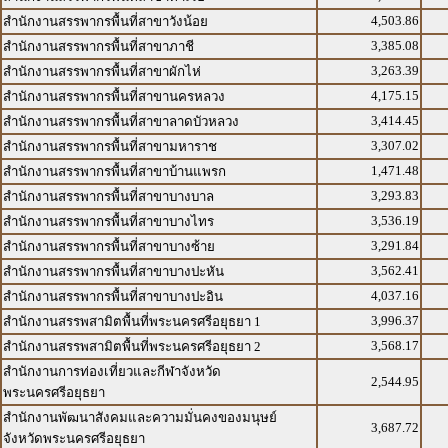
4,503.86
สำนักงานสรรพากรพื้นที่สาขาวังน้อย
3,385.08
สำนักงานสรรพากรพื้นที่สาขาภาชี
3,263.39
สำนักงานสรรพากรพื้นที่สาขาผักไห่
4,175.15
สำนักงานสรรพากรพื้นที่สาขานครหลวง
3,414.45
สำนักงานสรรพากรพื้นที่สาขาลาดบัวหลวง
3,307.02
สำนักงานสรรพากรพื้นที่สาขามหาราช
1,471.48
สำนักงานสรรพากรพื้นที่สาขาบ้านแพรก
3,293.83
สำนักงานสรรพากรพื้นที่สาขาบางบาล
3,536.19
สำนักงานสรรพากรพื้นที่สาขาบางไทร
3,291.84
สำนักงานสรรพากรพื้นที่สาขาบางซ้าย
3,562.41
สำนักงานสรรพากรพื้นที่สาขาบางปะหัน
4,037.16
สำนักงานสรรพากรพื้นที่สาขาบางปะอิน
3,996.37
สำนักงานสรรพสามิตพื้นที่พระนครศรีอยุธยา 1
3,568.17
สำนักงานสรรพสามิตพื้นที่พระนครศรีอยุธยา 2
สำนักงานการท่องเที่ยวและกีฬาจังหวัด
2,544.95
พระนครศรีอยุธยา
สำนักงานพัฒนาสังคมและความมั่นคงของมนุษย์
3,687.72
จังหวัดพระนครศรีอยุธยา