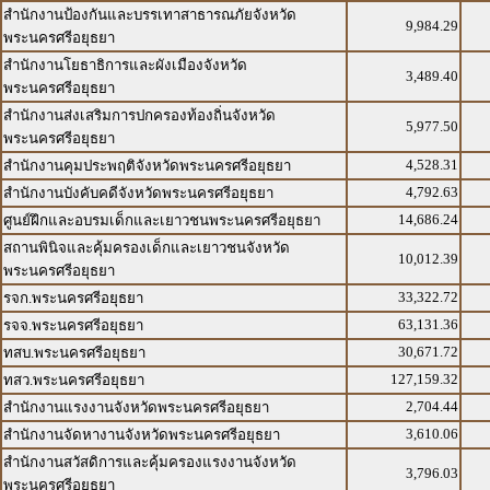
สำนักงานป้องกันและบรรเทาสาธารณภัยจังหวัด
9,984.29
พระนครศรีอยุธยา
สำนักงานโยธาธิการและผังเมืองจังหวัด
3,489.40
พระนครศรีอยุธยา
สำนักงานส่งเสริมการปกครองท้องถิ่นจังหวัด
5,977.50
พระนครศรีอยุธยา
4,528.31
สำนักงานคุมประพฤติจังหวัดพระนครศรีอยุธยา
4,792.63
สำนักงานบังคับคดีจังหวัดพระนครศรีอยุธยา
14,686.24
ศูนย์ฝึกและอบรมเด็กและเยาวชนพระนครศรีอยุธยา
สถานพินิจและคุ้มครองเด็กและเยาวชนจังหวัด
10,012.39
พระนครศรีอยุธยา
33,322.72
รจก.พระนครศรีอยุธยา
63,131.36
รจจ.พระนครศรีอยุธยา
30,671.72
ทสบ.พระนครศรีอยุธยา
127,159.32
ทสว.พระนครศรีอยุธยา
2,704.44
สำนักงานแรงงานจังหวัดพระนครศรีอยุธยา
3,610.06
สำนักงานจัดหางานจังหวัดพระนครศรีอยุธยา
สำนักงานสวัสดิการและคุ้มครองแรงงานจังหวัด
3,796.03
พระนครศรีอยุธยา