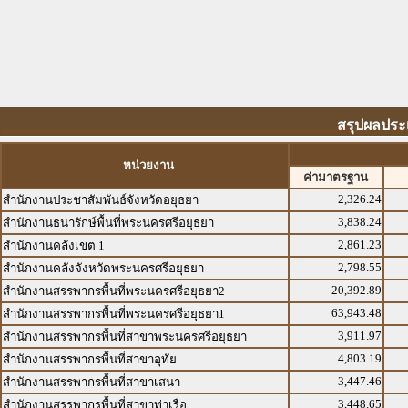
สรุปผลประ
หน่วยงาน
ค่ามาตรฐาน
2,326.24
สำนักงานประชาสัมพันธ์จังหวัดอยุธยา
3,838.24
สำนักงานธนารักษ์พื้นที่พระนครศรีอยุธยา
2,861.23
สำนักงานคลังเขต 1
2,798.55
สำนักงานคลังจังหวัดพระนครศรีอยุธยา
20,392.89
สำนักงานสรรพากรพื้นที่พระนครศรีอยุธยา2
63,943.48
สำนักงานสรรพากรพื้นที่พระนครศรีอยุธยา1
3,911.97
สำนักงานสรรพากรพื้นที่สาขาพระนครศรีอยุธยา
4,803.19
สำนักงานสรรพากรพื้นที่สาขาอุทัย
3,447.46
สำนักงานสรรพากรพื้นที่สาขาเสนา
3,448.65
สำนักงานสรรพากรพื้นที่สาขาท่าเรือ