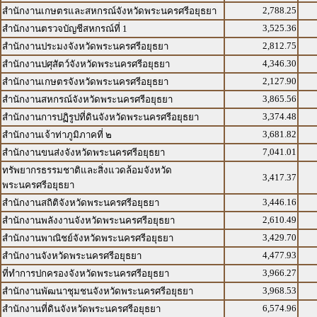
2,788.25
สำนักงานเกษตรและสหกรณ์จังหวัดพระนครศรีอยุธยา
3,525.36
สำนักงานตรวจบัญชีสหกรณ์ที่ 1
2,812.75
สำนักงานประมงจังหวัดพระนครศรีอยุธยา
4,346.30
สำนักงานปศุสัตว์จังหวัดพระนครศรีอยุธยา
2,127.90
สำนักงานเกษตรจังหวัดพระนครศรีอยุธยา
3,865.56
สำนักงานสหกรณ์จังหวัดพระนครศรีอยุธยา
3,374.48
สำนักงานการปฏิรูปที่ดินจังหวัดพระนครศรีอยุธยา
3,681.82
สำนักงานเจ้าท่าภูมิภาคที่ ๒
7,041.01
สำนักงานขนส่งจังหวัดพระนครศรีอยุธยา
ทรัพยากรธรรมชาติและสิ่งแวดล้อมจังหวัด
3,417.37
พระนครศรีอยุธยา
3,446.16
สำนักงานสถิติจังหวัดพระนครศรีอยุธยา
2,610.49
สำนักงานพลังงานจังหวัดพระนครศรีอยุธยา
3,429.70
สำนักงานพาณิชย์จังหวัดพระนครศรีอยุธยา
4,477.93
สำนักงานจังหวัดพระนครศรีอยุธยา
3,966.27
ที่ทำการปกครองจังหวัดพระนครศรีอยุธยา
3,968.53
สำนักงานพัฒนาชุมชนจังหวัดพระนครศรีอยุธยา
6,574.96
สำนักงานที่ดินจังหวัดพระนครศรีอยุธยา